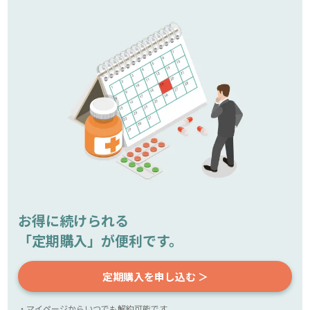
お得に続けられる
「定期購入」が便利です。
定期購入を申し込む ＞
・マイページからいつでも解約可能です。