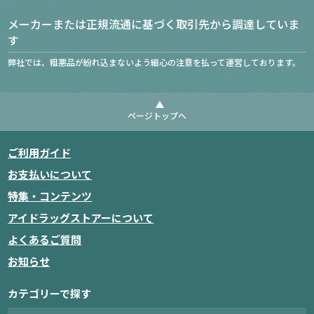
メーカーまたは正規流通に基づく取引先から調達していま
す
弊社では、粗悪品が紛れ込まないよう細心の注意を払って運営しております。
ページトップへ
ご利用ガイド
お支払いについて
特集・コンテンツ
アイドラッグストアーについて
よくあるご質問
お知らせ
カテゴリーで探す