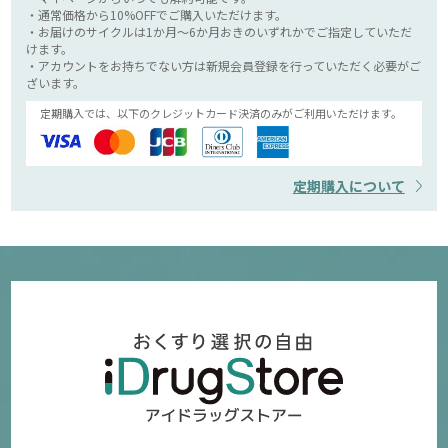
・通常価格から10%OFFでご購入いただけます。
・お届けのサイクルは1か月～6か月おきのいずれかでご指定していただ
けます。
・アカウントをお持ちでない方は新規会員登録を行っていただく必要がご
ざいます。
定期購入では、以下のクレジットカード決済のみがご利用いただけます。
定期購入について