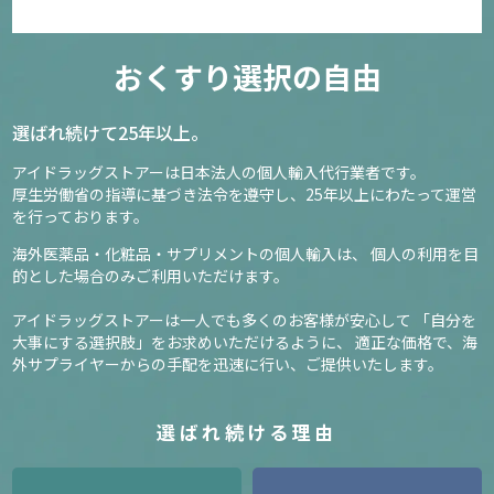
おくすり選択の自由
選ばれ続けて25年以上。
アイドラッグストアーは日本法人の個人輸入代行業者です。
厚生労働省の指導に基づき法令を遵守し、
25年以上にわたって運営
を行っております。
海外医薬品・化粧品・サプリメントの個人輸入は、
個人の利用を目
的とした場合のみご利用いただけます。
アイドラッグストアーは一人でも多くのお客様が安心して
「自分を
大事にする選択肢」をお求めいただけるように、
適正な価格で、海
外サプライヤーからの手配を迅速に行い、ご提供いたします。
選ばれ続ける理由