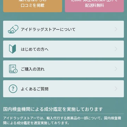
口コミを掲載
配送料無料
アイドラッグストアー
について
はじめての方へ
ご購入の流れ
よくあるご質問
国内検査機関による成分鑑定を実施しております
アイドラッグストアーでは、輸入代行する医薬品の一部について、国内検査機
関による成分鑑定を適宜実施しております。