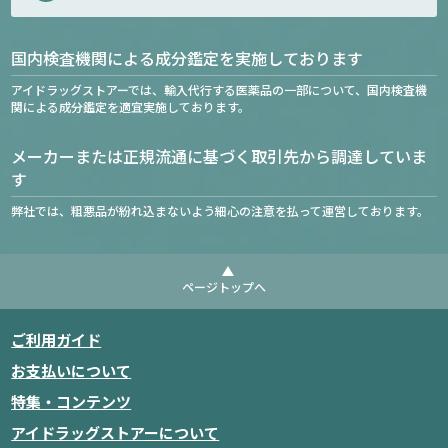
国内検査機関による成分鑑定を実施しております
アイドラッグストアーでは、輸入代行する医薬品の一部について、国内検査機
関による成分鑑定を適宜実施しております。
メーカーまたは正規流通に基づく取引先から調達していま
す
弊社では、粗悪品が紛れ込まないよう細心の注意を払って運営しております。
ページトップへ
ご利用ガイド
お支払いについて
特集・コンテンツ
アイドラッグストアーについて