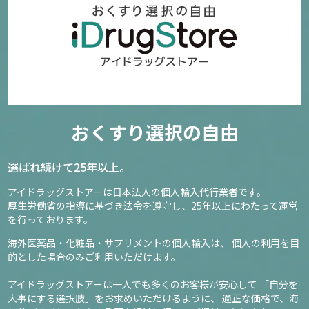
おくすり選択の自由
選ばれ続けて25年以上。
アイドラッグストアーは日本法人の個人輸入代行業者です。
厚生労働省の指導に基づき法令を遵守し、
25年以上にわたって運営
を行っております。
海外医薬品・化粧品・サプリメントの個人輸入は、
個人の利用を目
的とした場合のみご利用いただけます。
アイドラッグストアーは一人でも多くのお客様が安心して
「自分を
大事にする選択肢」をお求めいただけるように、
適正な価格で、海