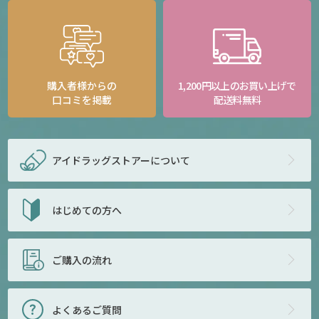
購入者様からの
1,200円以上のお買い上げで
口コミを掲載
配送料無料
アイドラッグストアー
について
はじめての方へ
ご購入の流れ
よくあるご質問