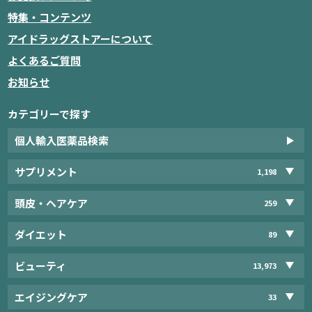
特集・コンテンツ
アイドラッグストアーについて
よくあるご質問
お知らせ
カテゴリーで探す
個人輸入医薬品検索
サプリメント
1,198
頭皮・ヘアケア
259
ダイエット
89
ビューティ
13,973
エイジングケア
33