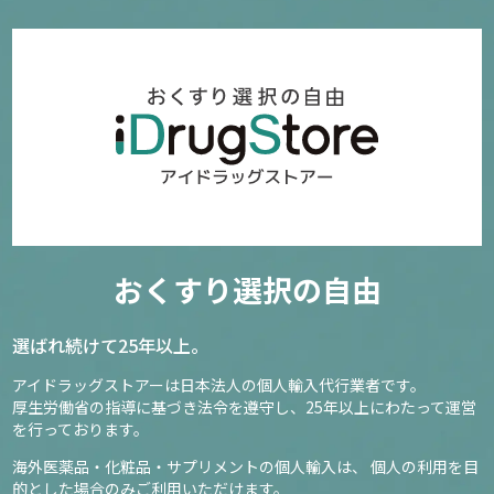
おくすり選択の自由
選ばれ続けて25年以上。
アイドラッグストアーは日本法人の個人輸入代行業者です。
厚生労働省の指導に基づき法令を遵守し、
25年以上にわたって運営
を行っております。
海外医薬品・化粧品・サプリメントの個人輸入は、
個人の利用を目
的とした場合のみご利用いただけます。