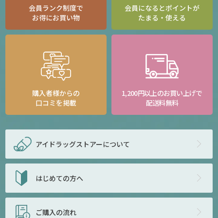
会員ランク制度で
会員になるとポイントが
お得にお買い物
たまる・使える
購入者様からの
1,200円以上のお買い上げで
口コミを掲載
配送料無料
アイドラッグストアー
について
はじめての方へ
ご購入の流れ