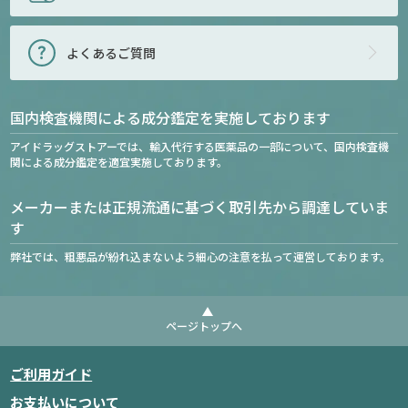
よくあるご質問
国内検査機関による成分鑑定を実施しております
アイドラッグストアーでは、輸入代行する医薬品の一部について、国内検査機
関による成分鑑定を適宜実施しております。
メーカーまたは正規流通に基づく取引先から調達していま
す
弊社では、粗悪品が紛れ込まないよう細心の注意を払って運営しております。
ページトップへ
ご利用ガイド
お支払いについて