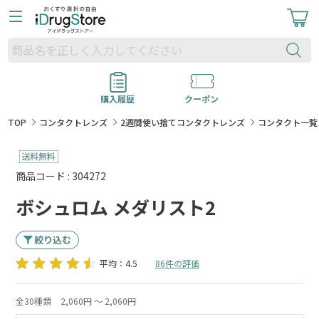
購入履歴
クーポン
TOP
コンタクトレンズ
2週間使い捨てコンタクトレンズ
コンタクト一覧
商品コード : 304272
ボシュロム メダリスト2
絞り込む
平均：4.5
86件の評価
全30種類
2,060円 ～ 2,060円