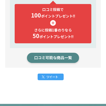
口コミ投稿で
100
ポイント
プレゼント!!
さらに投稿1番のりなら
50
ポイント
プレゼント!!
口コミ可能な商品一覧
ツイート