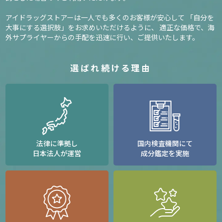
アイドラッグストアーは一人でも多くのお客様が安心して
「自分を
大事にする選択肢」をお求めいただけるように、
適正な価格で、海
外サプライヤーからの手配を迅速に行い、ご提供いたします。
選ばれ続ける理由
法律に準拠し
国内検査機関にて
日本法人が運営
成分鑑定を実施