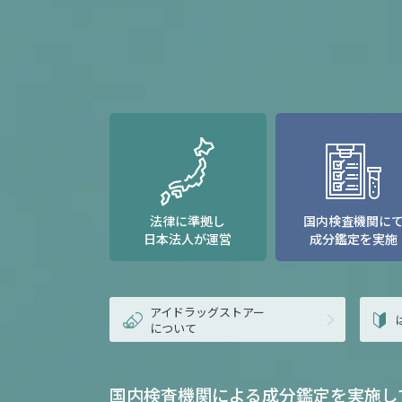
法律に準拠し
国内検査機関に
日本法人が運営
成分鑑定を実施
アイドラッグストアー
について
国内検査機関による成分鑑定を実施し