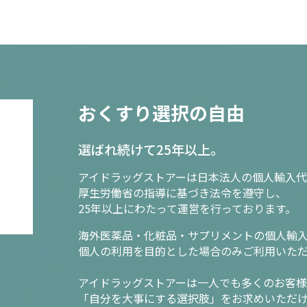
おくすり選択の自由
選ばれ続けて25年以上。
アイドラッグストアーは日本法人の個人輸入代
厚生労働省の指導に基づき法令を遵守し、
25年以上にわたって運営を行っております。
海外医薬品・化粧品・サプリメントの個人輸
個人の利用を目的とした場合のみご利用いた
アイドラッグストアーは一人でも多くのお客
「自分を大事にする選択肢」をお求めいただ