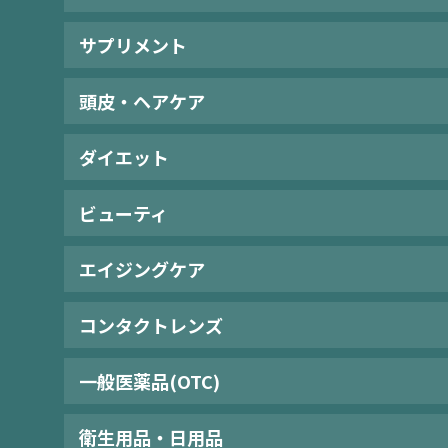
サプリメント
頭皮・ヘアケア
ダイエット
ビューティ
エイジングケア
コンタクトレンズ
一般医薬品(OTC)
衛生用品・日用品