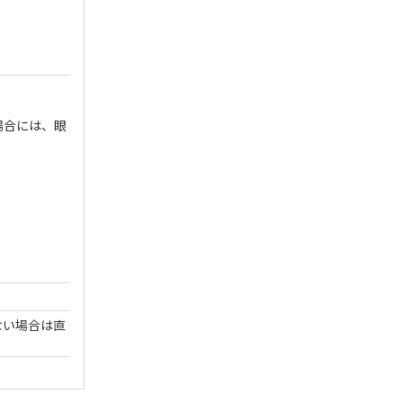
場合には、眼
ない場合は直