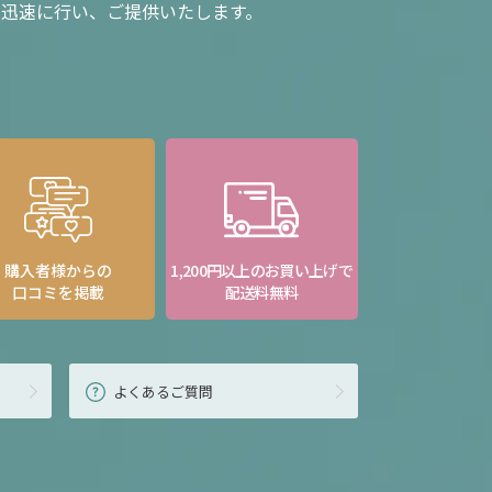
を迅速に行い、ご提供いたします。
購入者様からの
1,200円以上のお買い上げで
口コミを掲載
配送料無料
よくあるご質問