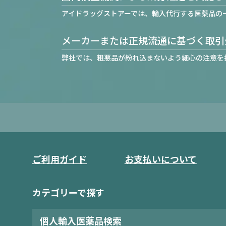
アイドラッグストアーでは、輸入代行する医薬品の
メーカーまたは正規流通に基づく取引
弊社では、粗悪品が紛れ込まないよう細心の注意を
ご利用ガイド
お支払いについて
カテゴリーで探す
個人輸入医薬品検索