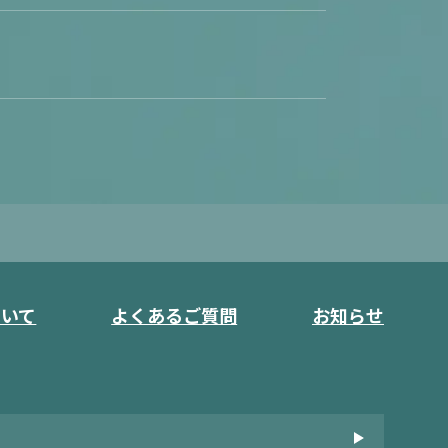
ついて
よくあるご質問
お知らせ