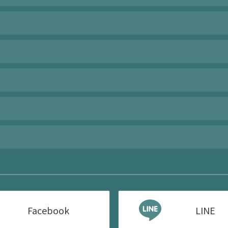
Facebook
LINE