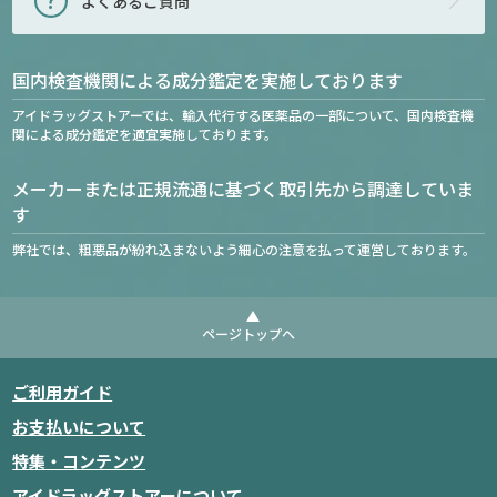
よくあるご質問
国内検査機関による成分鑑定を実施しております
アイドラッグストアーでは、輸入代行する医薬品の一部について、国内検査機
関による成分鑑定を適宜実施しております。
メーカーまたは正規流通に基づく取引先から調達していま
す
弊社では、粗悪品が紛れ込まないよう細心の注意を払って運営しております。
ページトップへ
ご利用ガイド
お支払いについて
特集・コンテンツ
アイドラッグストアーについて