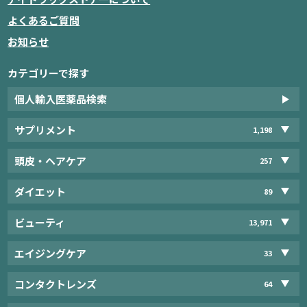
よくあるご質問
お知らせ
カテゴリーで探す
個人輸入医薬品検索
サプリメント
1,198
頭皮・ヘアケア
257
ダイエット
89
ビューティ
13,971
エイジングケア
33
コンタクトレンズ
64