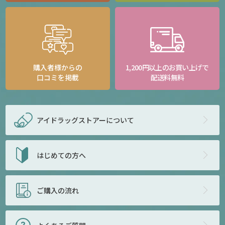
購入者様からの
1,200円以上のお買い上げで
口コミを掲載
配送料無料
アイドラッグストアー
について
はじめての方へ
ご購入の流れ