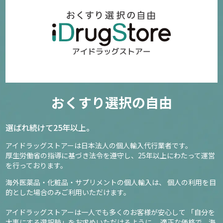
おくすり選択の自由
選ばれ続けて25年以上。
アイドラッグストアーは日本法人の個人輸入代行業者です。
厚生労働省の指導に基づき法令を遵守し、
25年以上にわたって運営
を行っております。
海外医薬品・化粧品・サプリメントの個人輸入は、
個人の利用を目
的とした場合のみご利用いただけます。
アイドラッグストアーは一人でも多くのお客様が安心して
「自分を
大事にする選択肢」をお求めいただけるように、
適正な価格で、海