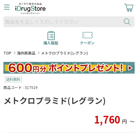
購入履歴
クーポン
TOP
海外医薬品
メトクロプラミド(レグラン)
商品コード : 317519
メトクロプラミド(レグラン)
1,760
円
〜