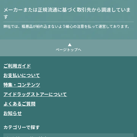
メーカーまたは正規流通に基づく取引先から調達していま
す
弊社では、粗悪品が紛れ込まないよう細心の注意を払って運営しております。
ページトップへ
ご利用ガイド
お支払いについて
特集・コンテンツ
アイドラッグストアーについて
よくあるご質問
お知らせ
カテゴリーで探す