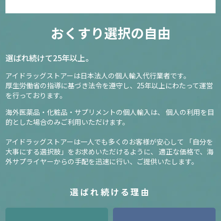
おくすり選択の自由
選ばれ続けて25年以上。
アイドラッグストアーは日本法人の個人輸入代行業者です。
厚生労働省の指導に基づき法令を遵守し、
25年以上にわたって運営
を行っております。
海外医薬品・化粧品・サプリメントの個人輸入は、
個人の利用を目
的とした場合のみご利用いただけます。
アイドラッグストアーは一人でも多くのお客様が安心して
「自分を
大事にする選択肢」をお求めいただけるように、
適正な価格で、海
外サプライヤーからの手配を迅速に行い、ご提供いたします。
選ばれ続ける理由