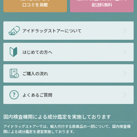
口コミを掲載
配送料無料
アイドラッグストアー
について
はじめての方へ
ご購入の流れ
よくあるご質問
国内検査機関による成分鑑定を実施しております
アイドラッグストアーでは、輸入代行する医薬品の一部について、国内検査機
関による成分鑑定を適宜実施しております。