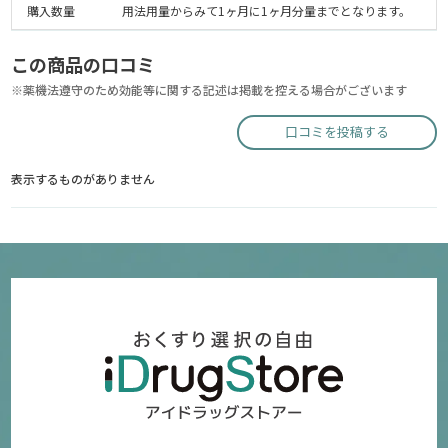
購入数量
用法用量からみて1ヶ月に1ヶ月分量までとなります。
この商品の口コミ
※薬機法遵守のため効能等に関する記述は掲載を控える場合がございます
口コミを投稿する
表示するものがありません