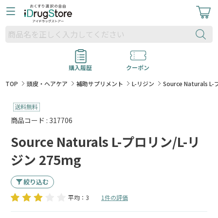
購入履歴
クーポン
TOP
頭皮・ヘアケア
補助サプリメント
L-リジン
Source Naturals
商品コード : 317706
Source Naturals L-プロリン/L-リ
ジン 275mg
絞り込む
平均：3
1件の評価