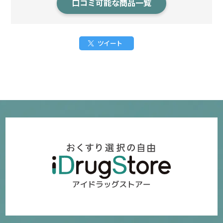
口コミ可能な商品一覧
ツイート