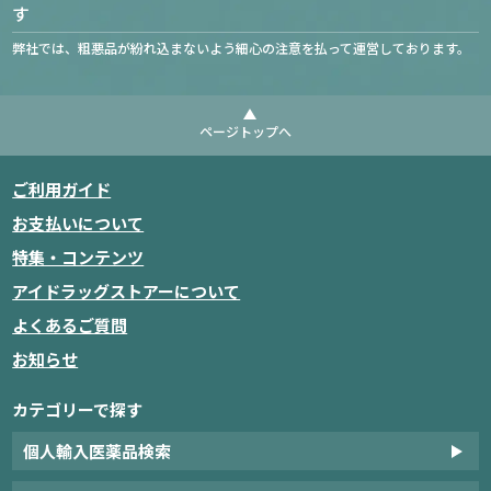
す
弊社では、粗悪品が紛れ込まないよう細心の注意を払って運営しております。
ページトップへ
ご利用ガイド
お支払いについて
特集・コンテンツ
アイドラッグストアーについて
よくあるご質問
お知らせ
カテゴリーで探す
個人輸入医薬品検索