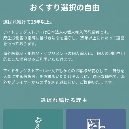
おくすり選択の自由
選ばれ続けて25年以上。
アイドラッグストアーは日本法人の個人輸入代行業者です。
厚生労働省の指導に基づき法令を遵守し、
25年以上にわたって運営
を行っております。
海外医薬品・化粧品・サプリメントの個人輸入は、
個人の利用を目
的とした場合のみご利用いただけます。
アイドラッグストアーは一人でも多くのお客様が安心して
「自分を
大事にする選択肢」をお求めいただけるように、
適正な価格で、海
外サプライヤーからの手配を迅速に行い、ご提供いたします。
選ばれ続ける理由