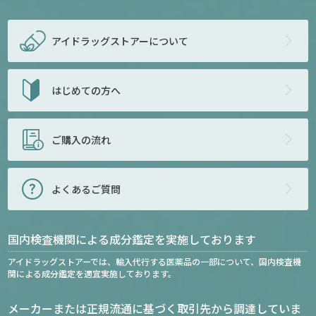
アイドラッグストアー
について
はじめての方へ
ご購入の流れ
よくあるご質問
国内検査機関による成分鑑定を実施しております
アイドラッグストアーでは、輸入代行する医薬品の一部について、国内検査機
関による成分鑑定を適宜実施しております。
メーカーまたは正規流通に基づく取引先から調達していま