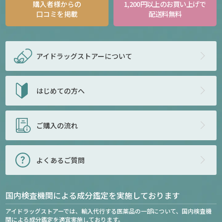
購入者様からの
1,200円以上のお買い上げで
口コミを掲載
配送料無料
アイドラッグストアー
について
はじめての方へ
ご購入の流れ
よくあるご質問
国内検査機関による成分鑑定を実施しております
アイドラッグストアーでは、輸入代行する医薬品の一部について、国内検査機
関による成分鑑定を適宜実施しております。