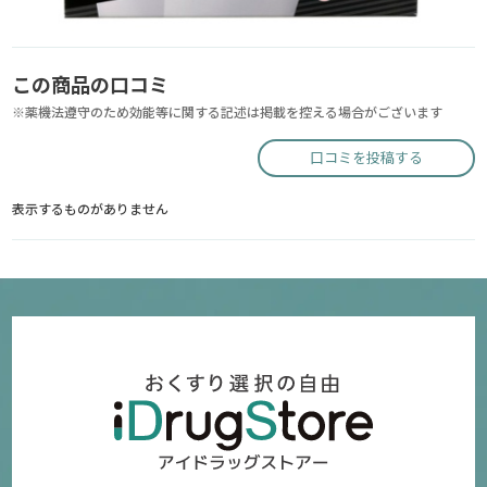
この商品の口コミ
※薬機法遵守のため効能等に関する記述は掲載を控える場合がございます
口コミを投稿する
表示するものがありません