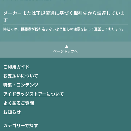
メーカーまたは正規流通に基づく取引先から調達していま
す
弊社では、粗悪品が紛れ込まないよう細心の注意を払って運営しております。
ページトップへ
ご利用ガイド
お支払いについて
特集・コンテンツ
アイドラッグストアーについて
よくあるご質問
お知らせ
カテゴリーで探す