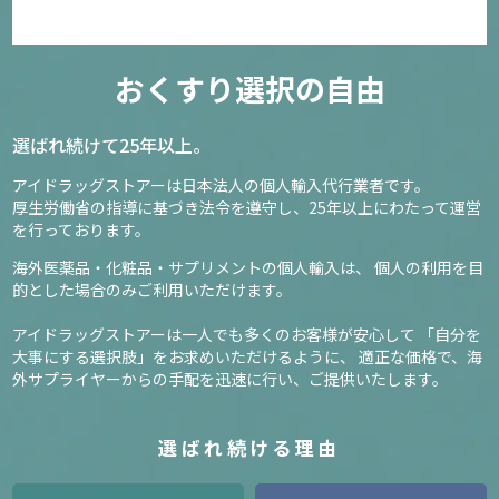
おくすり選択の自由
選ばれ続けて25年以上。
アイドラッグストアーは日本法人の個人輸入代行業者です。
厚生労働省の指導に基づき法令を遵守し、
25年以上にわたって運営
を行っております。
海外医薬品・化粧品・サプリメントの個人輸入は、
個人の利用を目
的とした場合のみご利用いただけます。
アイドラッグストアーは一人でも多くのお客様が安心して
「自分を
大事にする選択肢」をお求めいただけるように、
適正な価格で、海
外サプライヤーからの手配を迅速に行い、ご提供いたします。
選ばれ続ける理由