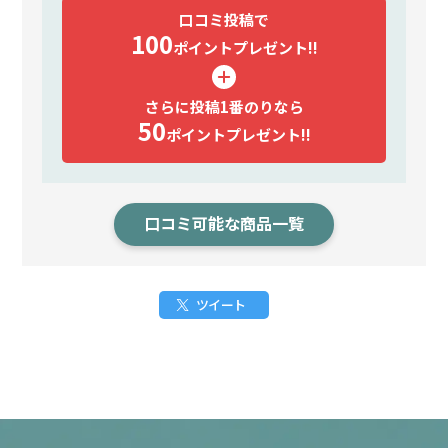
口コミ投稿で
100
ポイント
プレゼント!!
さらに投稿1番のりなら
50
ポイント
プレゼント!!
口コミ可能な商品一覧
ツイート