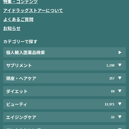
特集・コンテンツ
アイドラッグストアーについて
よくあるご質問
お知らせ
カテゴリーで探す
個人輸入医薬品検索
サプリメント
1,198
頭皮・ヘアケア
257
ダイエット
89
ビューティ
13,971
エイジングケア
33