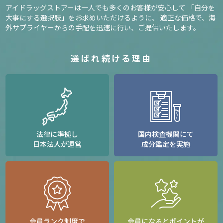
アイドラッグストアーは一人でも多くのお客様が安心して
「自分を
大事にする選択肢」をお求めいただけるように、
適正な価格で、海
外サプライヤーからの手配を迅速に行い、ご提供いたします。
選ばれ続ける理由
法律に準拠し
国内検査機関にて
日本法人が運営
成分鑑定を実施
会員ランク制度で
会員になるとポイントが