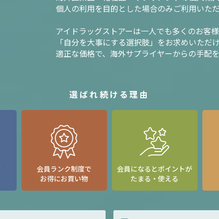
個人の利用を目的とした場合のみご利用いた
アイドラッグストアーは一人でも多くのお客
「自分を大事にする選択肢」をお求めいただ
適正な価格で、海外サプライヤーからの手配
選ばれ続ける理由
て
会員ランク制度で
会員になるとポイントが
お得にお買い物
たまる・使える