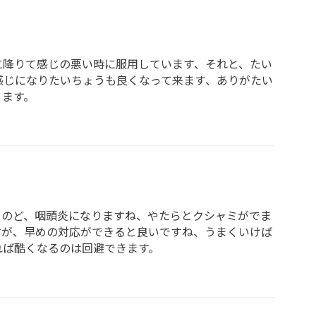
に降りて感じの悪い時に服用しています、それと、たい
感じになりたいちょうも良くなって来ます、ありがたい
ります。
、のど、咽頭炎になりますね、やたらとクシャミがでま
すが、早めの対応ができると良いですね、うまくいけば
れば酷くなるのは回避できます。