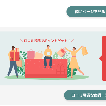
商品ページを見る
口コミ可能な商品一