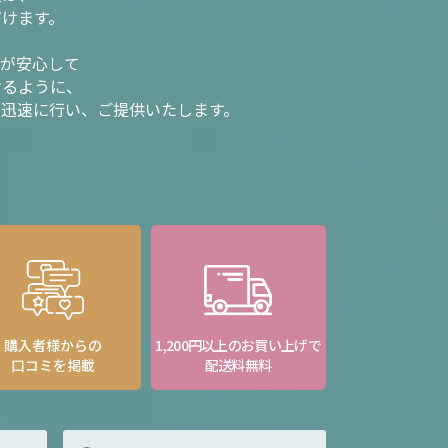
だけます。
様が安心して
けるように、
を迅速に行い、ご提供いたします。
購入者様からの
1,200円以上のお買い上げで
口コミを掲載
配送料無料