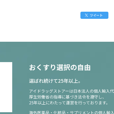
ツイート
おくすり選択の自由
選ばれ続けて25年以上。
アイドラッグストアーは日本法人の個人輸入代
厚生労働省の指導に基づき法令を遵守し、
25年以上にわたって運営を行っております。
海外医薬品・化粧品・サプリメントの個人輸