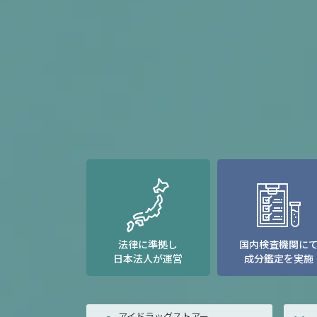
法律に準拠し
国内検査機関に
日本法人が運営
成分鑑定を実施
アイドラッグストアー