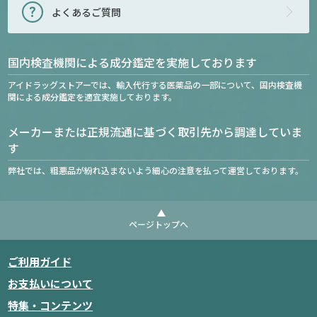
よくあるご質問
国内検査機関による成分鑑定を実施しております
アイドラッグストアーでは、輸入代行する医薬品の一部について、国内検査機
関による成分鑑定を適宜実施しております。
メーカーまたは正規流通に基づく取引先から調達していま
す
弊社では、粗悪品が紛れ込まないよう細心の注意を払って運営しております。
ページトップへ
ご利用ガイド
お支払いについて
特集・コンテンツ