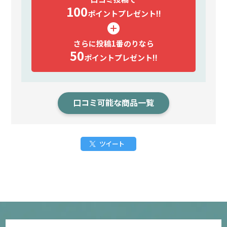
100
ポイント
プレゼント!!
さらに投稿1番のりなら
50
ポイント
プレゼント!!
口コミ可能な商品一覧
ツイート