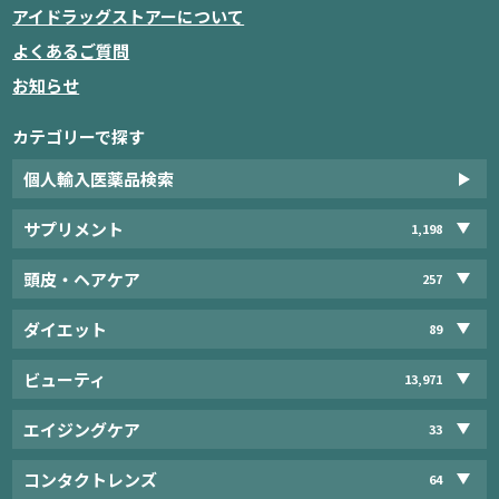
アイドラッグストアーについて
よくあるご質問
お知らせ
カテゴリーで探す
個人輸入医薬品検索
サプリメント
1,198
頭皮・ヘアケア
257
ダイエット
89
ビューティ
13,971
エイジングケア
33
コンタクトレンズ
64