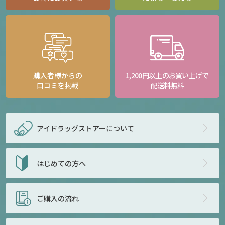
購入者様からの
1,200円以上のお買い上げで
口コミを掲載
配送料無料
アイドラッグストアー
について
はじめての方へ
ご購入の流れ