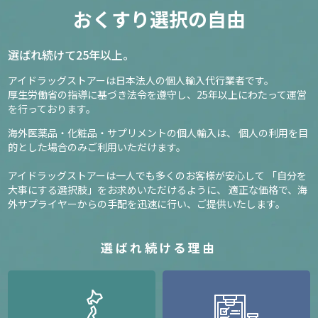
おくすり選択の自由
選ばれ続けて25年以上。
アイドラッグストアーは日本法人の個人輸入代行業者です。
厚生労働省の指導に基づき法令を遵守し、
25年以上にわたって運営
を行っております。
海外医薬品・化粧品・サプリメントの個人輸入は、
個人の利用を目
的とした場合のみご利用いただけます。
アイドラッグストアーは一人でも多くのお客様が安心して
「自分を
大事にする選択肢」をお求めいただけるように、
適正な価格で、海
外サプライヤーからの手配を迅速に行い、ご提供いたします。
選ばれ続ける理由