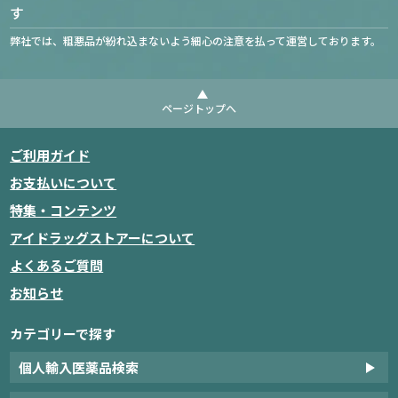
す
弊社では、粗悪品が紛れ込まないよう細心の注意を払って運営しております。
ページトップへ
ご利用ガイド
お支払いについて
特集・コンテンツ
アイドラッグストアーについて
よくあるご質問
お知らせ
カテゴリーで探す
個人輸入医薬品検索