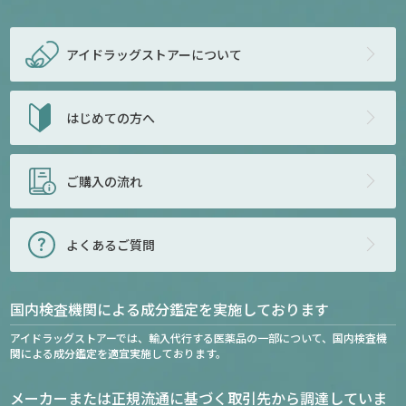
アイドラッグストアー
について
はじめての方へ
ご購入の流れ
よくあるご質問
国内検査機関による成分鑑定を実施しております
アイドラッグストアーでは、輸入代行する医薬品の一部について、国内検査機
関による成分鑑定を適宜実施しております。
メーカーまたは正規流通に基づく取引先から調達していま