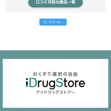
口コミ可能な商品一覧
ツイート