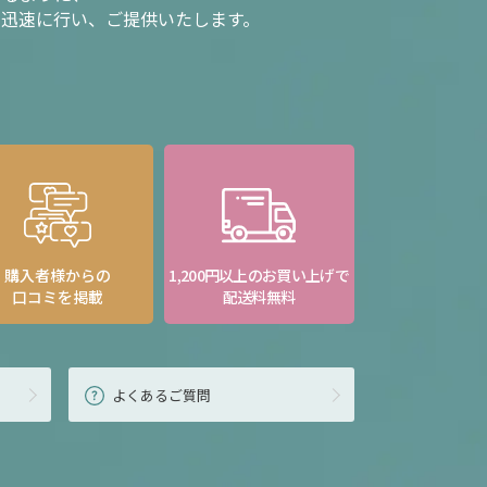
を迅速に行い、ご提供いたします。
購入者様からの
1,200円以上のお買い上げで
口コミを掲載
配送料無料
よくあるご質問