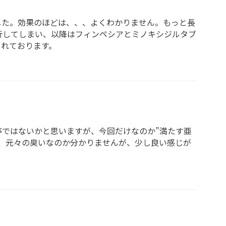
した。効果のほどは、、、よくわかりません。もっと長
折してしまい、以降はフィンペシアとミノキシジルタブ
られております。
等ではないかと思いますが、今回だけなのか”満たす亜
、元々の臭いなのか分かりませんが、少し良い感じが