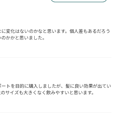
んなに変化はないのかなと思います。個人差もあるだろう
いのかかと思いました。
ポートを目的に購入しましたが、髪に良い効果が出てい
粒のサイズも大きくなく飲みやすいと思います。