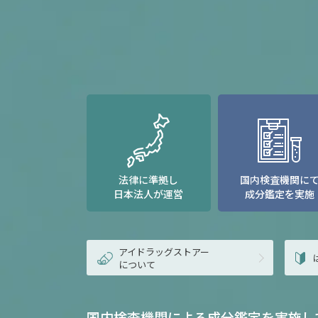
法律に準拠し
国内検査機関に
日本法人が運営
成分鑑定を実施
アイドラッグストアー
について
国内検査機関による成分鑑定を実施し