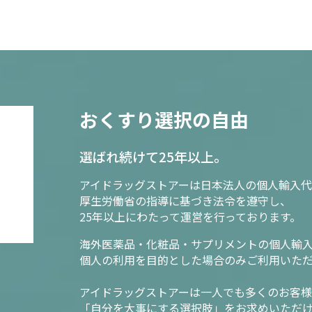
おくすり選択の自由
選ばれ続けて25年以上。
アイドラッグストアーは日本法人の個人輸入代
厚生労働省の指導に基づき法令を遵守し、
25年以上にわたって運営を行っております。
海外医薬品・化粧品・サプリメントの個人輸
個人の利用を目的とした場合のみご利用いた
アイドラッグストアーは一人でも多くのお客
「自分を大事にする選択肢」をお求めいただ