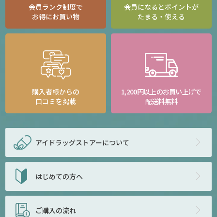
会員ランク制度で
会員になるとポイントが
お得にお買い物
たまる・使える
購入者様からの
1,200円以上のお買い上げで
口コミを掲載
配送料無料
アイドラッグストアー
について
はじめての方へ
ご購入の流れ