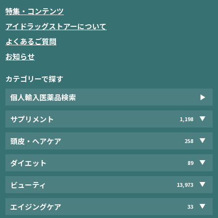
特集・コンテンツ
アイドラッグストアーについて
よくあるご質問
お知らせ
カテゴリーで探す
個人輸入医薬品検索
サプリメント
1,198
頭皮・ヘアケア
258
ダイエット
89
ビューティ
13,973
エイジングケア
33