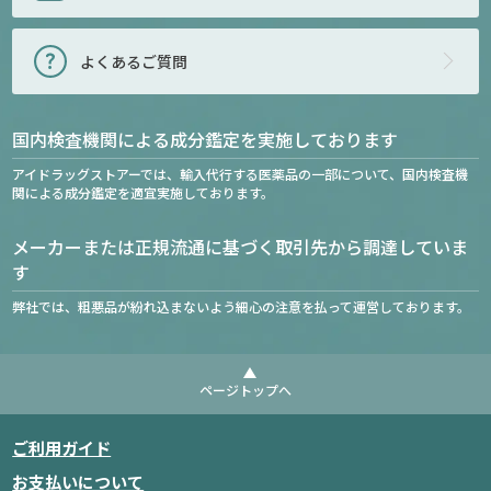
よくあるご質問
国内検査機関による成分鑑定を実施しております
アイドラッグストアーでは、輸入代行する医薬品の一部について、国内検査機
関による成分鑑定を適宜実施しております。
メーカーまたは正規流通に基づく取引先から調達していま
す
弊社では、粗悪品が紛れ込まないよう細心の注意を払って運営しております。
ページトップへ
ご利用ガイド
お支払いについて