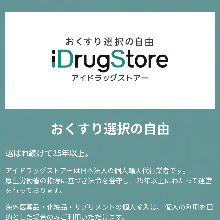
おくすり選択の自由
選ばれ続けて25年以上。
アイドラッグストアーは日本法人の個人輸入代行業者です。
厚生労働省の指導に基づき法令を遵守し、
25年以上にわたって運営
を行っております。
海外医薬品・化粧品・サプリメントの個人輸入は、
個人の利用を目
的とした場合のみご利用いただけます。