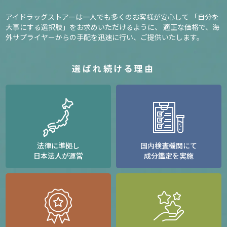
アイドラッグストアーは一人でも多くのお客様が安心して
「自分を
大事にする選択肢」をお求めいただけるように、
適正な価格で、海
外サプライヤーからの手配を迅速に行い、ご提供いたします。
選ばれ続ける理由
法律に準拠し
国内検査機関にて
日本法人が運営
成分鑑定を実施