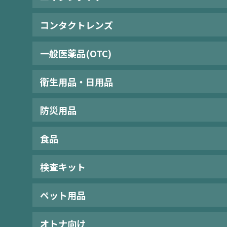
コンタクトレンズ
一般医薬品(OTC)
衛生用品・日用品
防災用品
食品
検査キット
ペット用品
オトナ向け