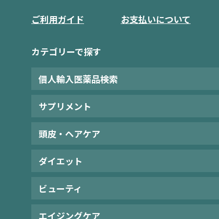
ご利用ガイド
お支払いについて
カテゴリーで探す
個人輸入医薬品検索
サプリメント
頭皮・ヘアケア
ダイエット
ビューティ
エイジングケア