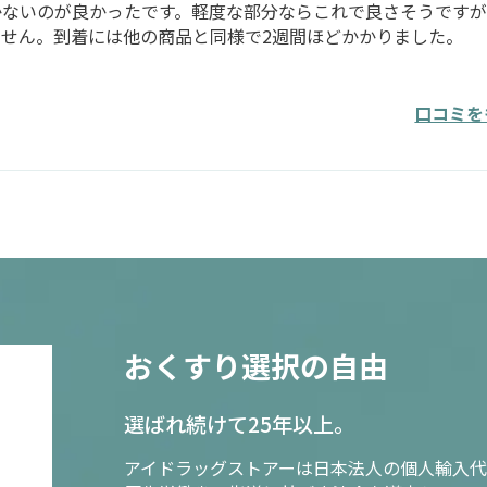
かないのが良かったです。軽度な部分ならこれで良さそうですが
せん。到着には他の商品と同様で2週間ほどかかりました。
口コミを
おくすり選択の自由
選ばれ続けて25年以上。
アイドラッグストアーは日本法人の個人輸入代