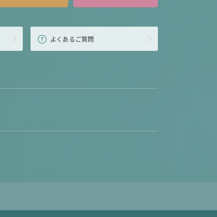
よくあるご質問