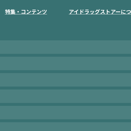
特集・コンテンツ
アイドラッグストアーに