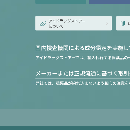
アイドラッグストアー
について
国内検査機関による成分鑑定を実施し
アイドラッグストアーでは、輸入代行する医薬品の
メーカーまたは正規流通に基づく取引
弊社では、粗悪品が紛れ込まないよう細心の注意を