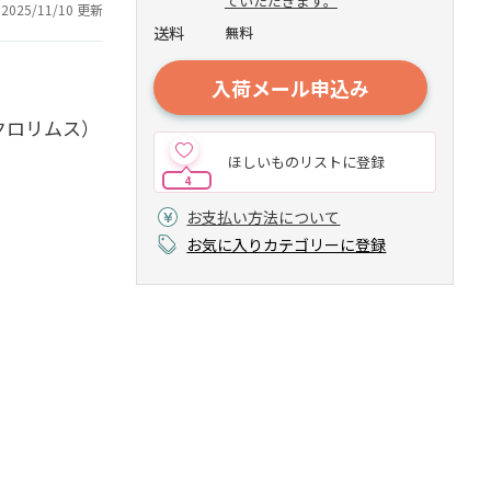
ていただきます。
2025/11/10 更新
送料
無料
入荷メール申込み
クロリムス）
ほしいものリストに登録
4
お支払い方法について
お気に入りカテゴリーに登録