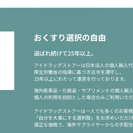
おくすり選択の自由
選ばれ続けて25年以上。
アイドラッグストアーは日本法人の個人輸入代
厚生労働省の指導に基づき法令を遵守し、
25年以上にわたって運営を行っております。
海外医薬品・化粧品・サプリメントの個人輸
個人の利用を目的とした場合のみご利用いた
アイドラッグストアーは一人でも多くのお客
「自分を大事にする選択肢」をお求めいただ
適正な価格で、海外サプライヤーからの手配