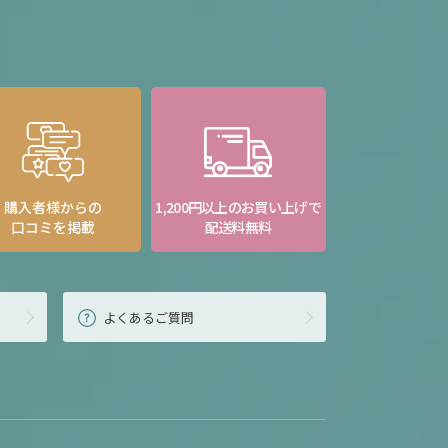
購入者様からの
1,200円以上のお買い上げで
口コミを掲載
配送料無料
よくあるご質問