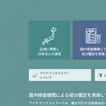
法律に準拠し
国内検査機関に
日本法人が運営
成分鑑定を実施
アイドラッグストアー
について
国内検査機関による成分鑑定を実施し
アイドラッグストアーでは、輸入代行する医薬品の