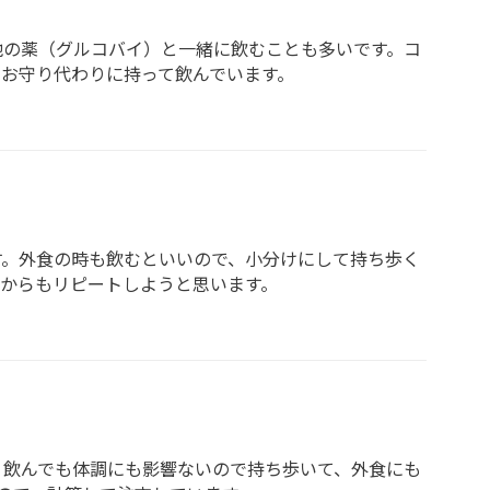
他の薬（グルコバイ）と一緒に飲むことも多いです。コ
お守り代わりに持って飲んでいます。
す。外食の時も飲むといいので、小分けにして持ち歩く
からもリピートしようと思います。
。飲んでも体調にも影響ないので持ち歩いて、外食にも