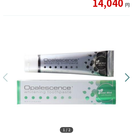
14,040
円
1
/
2