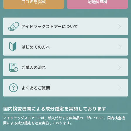
口コミを掲載
配送料無料
アイドラッグストアー
について
はじめての方へ
ご購入の流れ
よくあるご質問
国内検査機関による成分鑑定を実施しております
アイドラッグストアーでは、輸入代行する医薬品の一部について、国内検査機
関による成分鑑定を適宜実施しております。