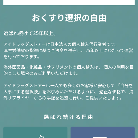
おくすり選択の自由
選ばれ続けて25年以上。
アイドラッグストアーは日本法人の個人輸入代行業者です。
厚生労働省の指導に基づき法令を遵守し、
25年以上にわたって運営
を行っております。
海外医薬品・化粧品・サプリメントの個人輸入は、
個人の利用を目
的とした場合のみご利用いただけます。
アイドラッグストアーは一人でも多くのお客様が安心して
「自分を
大事にする選択肢」をお求めいただけるように、
適正な価格で、海
外サプライヤーからの手配を迅速に行い、ご提供いたします。
選ばれ続ける理由