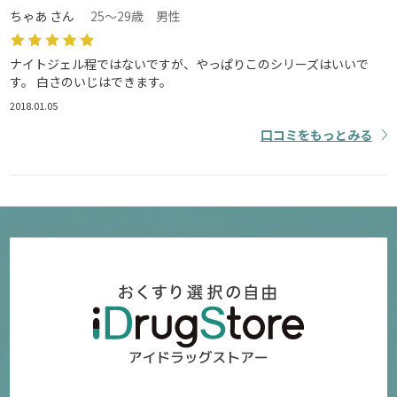
ちゃあ さん
25～29歳 男性
ナイトジェル程ではないですが、やっぱりこのシリーズはいいで
す。 白さのいじはできます。
2018.01.05
口コミをもっとみる