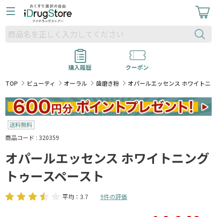
購入履歴
クーポン
TOP
ビューティ
オーラル
歯磨き粉
オパールエッセンス ホワイトニ
商品コード : 320359
オパールエッセンス ホワイトニング
トゥースペースト
平均：3.7
9件の評価