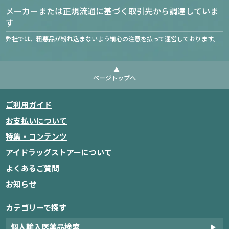
メーカーまたは正規流通に基づく取引先から調達していま
す
弊社では、粗悪品が紛れ込まないよう細心の注意を払って運営しております。
ページトップへ
ご利用ガイド
お支払いについて
特集・コンテンツ
アイドラッグストアーについて
よくあるご質問
お知らせ
カテゴリーで探す
個人輸入医薬品検索