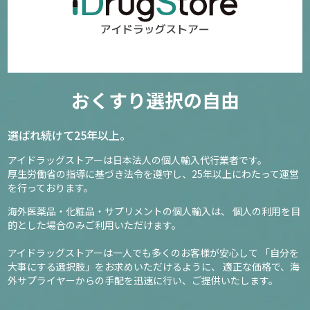
おくすり選択の自由
選ばれ続けて25年以上。
アイドラッグストアーは日本法人の個人輸入代行業者です。
厚生労働省の指導に基づき法令を遵守し、
25年以上にわたって運営
を行っております。
海外医薬品・化粧品・サプリメントの個人輸入は、
個人の利用を目
的とした場合のみご利用いただけます。
アイドラッグストアーは一人でも多くのお客様が安心して
「自分を
大事にする選択肢」をお求めいただけるように、
適正な価格で、海
外サプライヤーからの手配を迅速に行い、ご提供いたします。