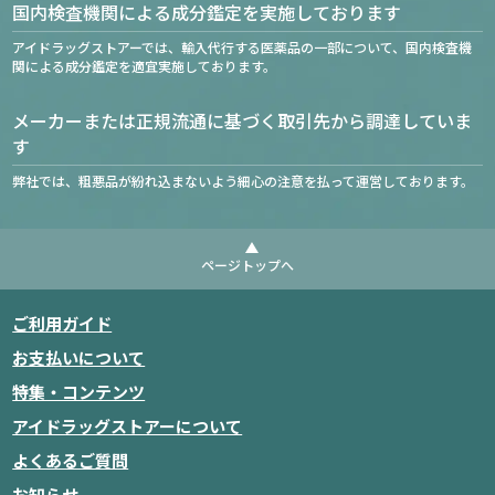
国内検査機関による成分鑑定を実施しております
アイドラッグストアーでは、輸入代行する医薬品の一部について、国内検査機
関による成分鑑定を適宜実施しております。
メーカーまたは正規流通に基づく取引先から調達していま
す
弊社では、粗悪品が紛れ込まないよう細心の注意を払って運営しております。
ページトップへ
ご利用ガイド
お支払いについて
特集・コンテンツ
アイドラッグストアーについて
よくあるご質問
お知らせ