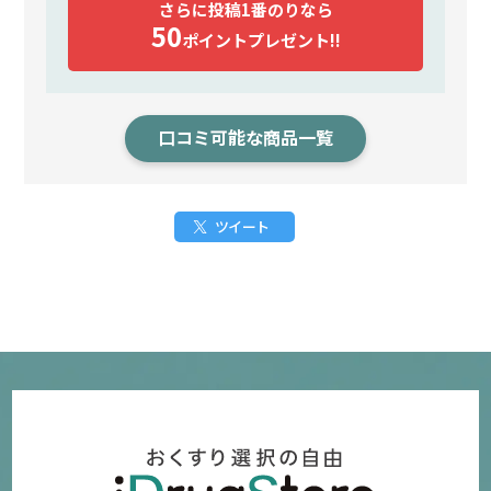
さらに投稿1番のりなら
50
ポイント
プレゼント!!
口コミ可能な商品一覧
ツイート