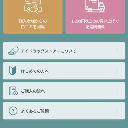
購入者様からの
1,200円以上のお買い上げで
口コミを掲載
配送料無料
アイドラッグストアー
について
はじめての方へ
ご購入の流れ
よくあるご質問