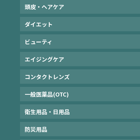
頭皮・ヘアケア
ダイエット
ビューティ
エイジングケア
コンタクトレンズ
一般医薬品(OTC)
衛生用品・日用品
防災用品