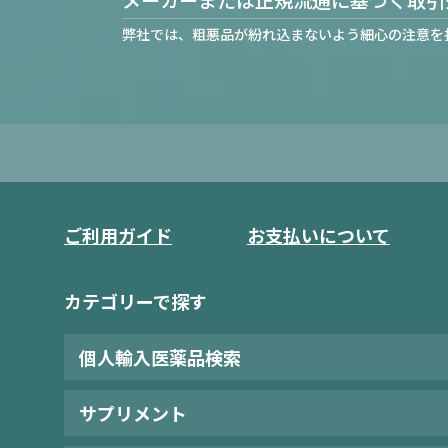
弊社では、粗悪品が紛れ込まないよう細心の注意を
ご利用ガイド
お支払いについて
カテゴリーで探す
個人輸入医薬品検索
サプリメント