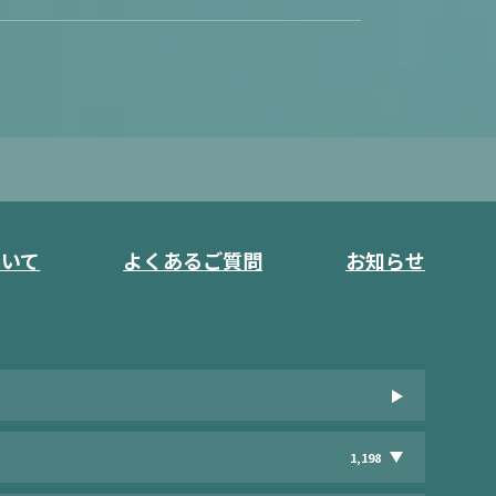
ついて
よくあるご質問
お知らせ
1,198