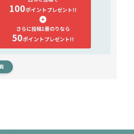
100
ポイント
プレゼント!!
さらに投稿1番のりなら
50
ポイント
プレゼント!!
覧