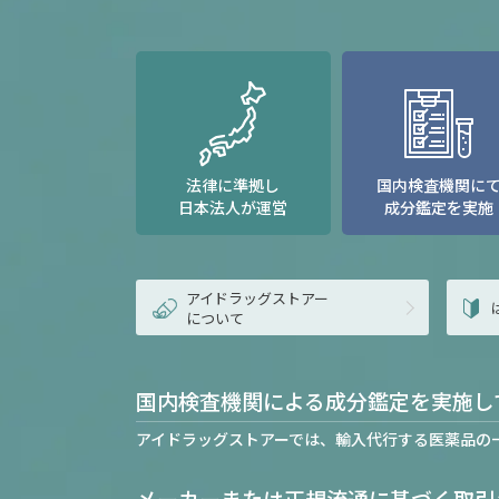
法律に準拠し
国内検査機関に
日本法人が運営
成分鑑定を実施
アイドラッグストアー
について
国内検査機関による成分鑑定を実施し
アイドラッグストアーでは、輸入代行する医薬品の
メーカーまたは正規流通に基づく取引