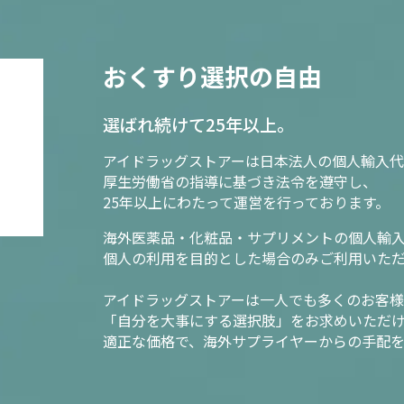
おくすり選択の自由
選ばれ続けて25年以上。
アイドラッグストアーは日本法人の個人輸入代
厚生労働省の指導に基づき法令を遵守し、
25年以上にわたって運営を行っております。
海外医薬品・化粧品・サプリメントの個人輸
個人の利用を目的とした場合のみご利用いた
アイドラッグストアーは一人でも多くのお客
「自分を大事にする選択肢」をお求めいただ
適正な価格で、海外サプライヤーからの手配