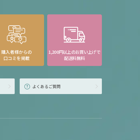
購入者様からの
1,200円以上のお買い上げで
口コミを掲載
配送料無料
よくあるご質問