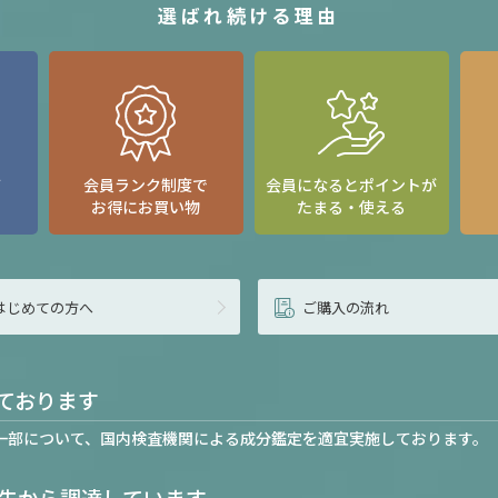
選ばれ続ける理由
て
会員ランク制度で
会員になるとポイントが
お得にお買い物
たまる・使える
はじめての方へ
ご購入の流れ
ております
一部について、国内検査機関による成分鑑定を適宜実施しております。
先から調達しています