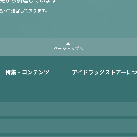
払って運営しております。
ページトップへ
特集・コンテンツ
アイドラッグストアーに