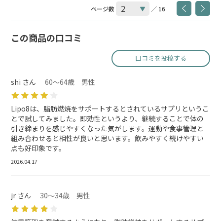
ページ数
／ 16
この商品の口コミ
口コミを投稿する
shi さん
60～64歳 男性
Lipo8は、脂肪燃焼をサポートするとされているサプリというこ
とで試してみました。即効性というより、継続することで体の
引き締まりを感じやすくなった気がします。運動や食事管理と
組み合わせると相性が良いと思います。飲みやすく続けやすい
点も好印象です。
2026.04.17
jr さん
30～34歳 男性