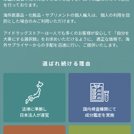
を行っております。
海外医薬品・化粧品・サプリメントの個人輸入は、
個人の利用を目
的とした場合のみご利用いただけます。
アイドラッグストアーは一人でも多くのお客様が安心して
「自分を
大事にする選択肢」をお求めいただけるように、
適正な価格で、海
外サプライヤーからの手配を迅速に行い、ご提供いたします。
選ばれ続ける理由
法律に準拠し
国内検査機関にて
日本法人が運営
成分鑑定を実施