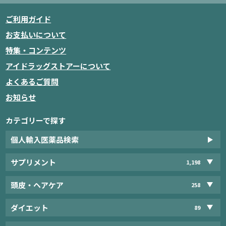
ご利用ガイド
お支払いについて
特集・コンテンツ
アイドラッグストアーについて
よくあるご質問
お知らせ
カテゴリーで探す
個人輸入医薬品検索
サプリメント
1,198
頭皮・ヘアケア
258
ダイエット
89