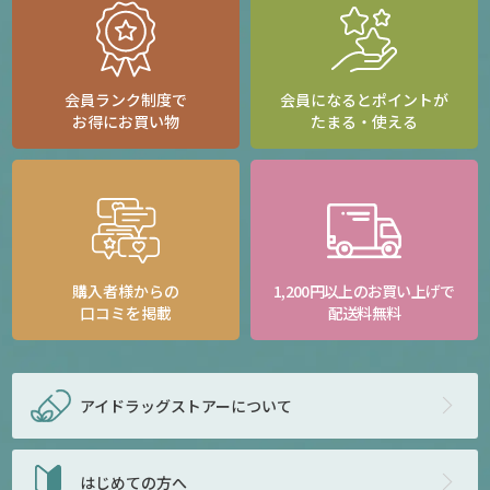
会員ランク制度で
会員になるとポイントが
お得にお買い物
たまる・使える
購入者様からの
1,200円以上のお買い上げで
口コミを掲載
配送料無料
アイドラッグストアー
について
はじめての方へ