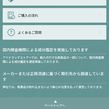
ご購入の流れ
よくあるご質問
国内検査機関による成分鑑定を実施しております
アイドラッグストアーでは、輸入代行する医薬品の一部について、国内検査機
関による成分鑑定を適宜実施しております。
メーカーまたは正規流通に基づく取引先から調達していま
す
弊社では、粗悪品が紛れ込まないよう細心の注意を払って運営しております。
ページトップへ