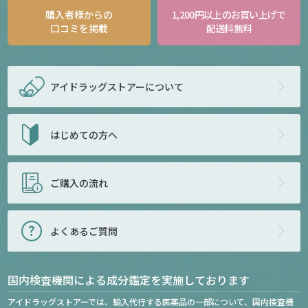
購入者様からの
1,200円以上のお買い上げで
口コミを掲載
配送料無料
アイドラッグストアー
について
はじめての方へ
ご購入の流れ
よくあるご質問
国内検査機関による成分鑑定を実施しております
アイドラッグストアーでは、輸入代行する医薬品の一部について、国内検査機