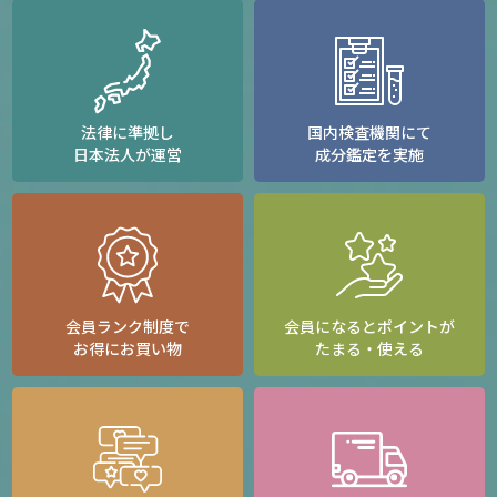
法律に準拠し
国内検査機関にて
日本法人が運営
成分鑑定を実施
会員ランク制度で
会員になるとポイントが
お得にお買い物
たまる・使える