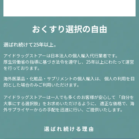
おくすり選択の自由
選ばれ続けて25年以上。
アイドラッグストアーは日本法人の個人輸入代行業者です。
厚生労働省の指導に基づき法令を遵守し、
25年以上にわたって運営
を行っております。
海外医薬品・化粧品・サプリメントの個人輸入は、
個人の利用を目
的とした場合のみご利用いただけます。
アイドラッグストアーは一人でも多くのお客様が安心して
「自分を
大事にする選択肢」をお求めいただけるように、
適正な価格で、海
外サプライヤーからの手配を迅速に行い、ご提供いたします。
選ばれ続ける理由