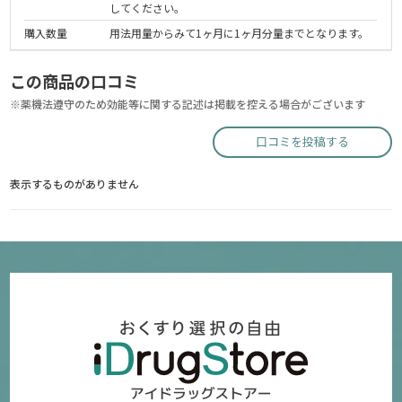
してください。
購入数量
用法用量からみて1ヶ月に1ヶ月分量までとなります。
この商品の口コミ
※薬機法遵守のため効能等に関する記述は掲載を控える場合がございます
口コミを投稿する
表示するものがありません