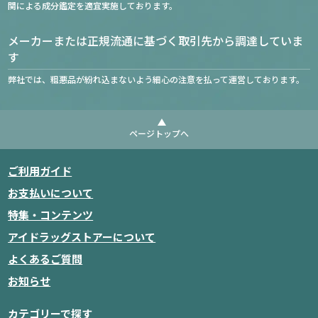
関による成分鑑定を適宜実施しております。
メーカーまたは正規流通に基づく取引先から調達していま
す
弊社では、粗悪品が紛れ込まないよう細心の注意を払って運営しております。
ページトップへ
ご利用ガイド
お支払いについて
特集・コンテンツ
アイドラッグストアーについて
よくあるご質問
お知らせ
カテゴリーで探す