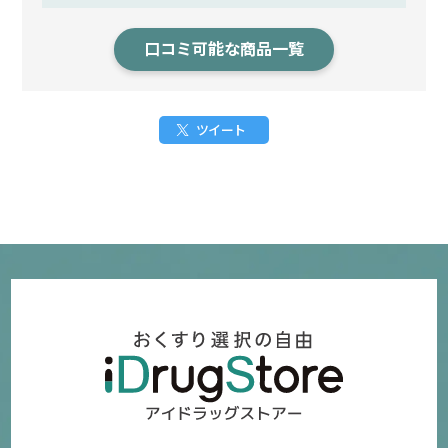
口コミ可能な商品一覧
ツイート