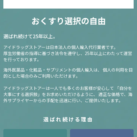
おくすり選択の自由
選ばれ続けて25年以上。
アイドラッグストアーは日本法人の個人輸入代行業者です。
厚生労働省の指導に基づき法令を遵守し、
25年以上にわたって運営
を行っております。
海外医薬品・化粧品・サプリメントの個人輸入は、
個人の利用を目
的とした場合のみご利用いただけます。
アイドラッグストアーは一人でも多くのお客様が安心して
「自分を
大事にする選択肢」をお求めいただけるように、
適正な価格で、海
外サプライヤーからの手配を迅速に行い、ご提供いたします。
選ばれ続ける理由