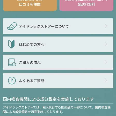
口コミを掲載
配送料無料
アイドラッグストアー
について
はじめての方へ
ご購入の流れ
よくあるご質問
国内検査機関による成分鑑定を実施しております
アイドラッグストアーでは、輸入代行する医薬品の一部について、国内検査機
関による成分鑑定を適宜実施しております。