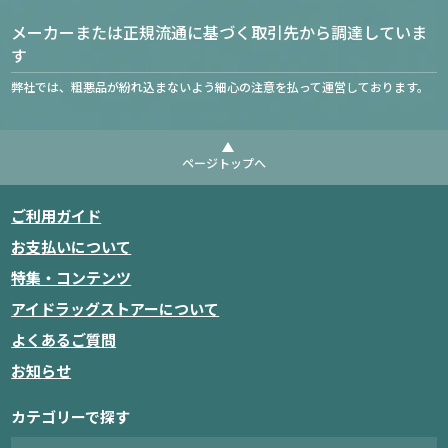
メーカーまたは正規流通に基づく取引先から調達していま
す
弊社では、粗悪品が紛れ込まないよう細心の注意を払って運営しております。
ページトップへ
ご利用ガイド
お支払いについて
特集・コンテンツ
アイドラッグストアーについて
よくあるご質問
お知らせ
カテゴリーで探す