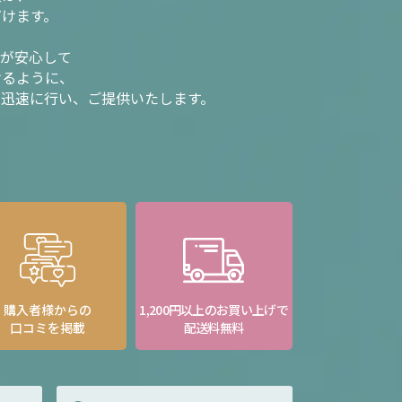
だけます。
様が安心して
けるように、
を迅速に行い、ご提供いたします。
購入者様からの
1,200円以上のお買い上げで
口コミを掲載
配送料無料