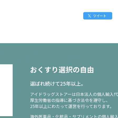
ツイート
おくすり選択の自由
選ばれ続けて25年以上。
アイドラッグストアーは日本法人の個人輸入代
厚生労働省の指導に基づき法令を遵守し、
25年以上にわたって運営を行っております。
海外医薬品・化粧品・サプリメントの個人輸