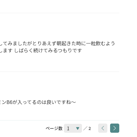
してみましたがとりあえず朝起きた時に一粒飲むよう
します しばらく続けてみるつもりです
ンB6が入ってるのは良いですね〜
ページ数
／ 2