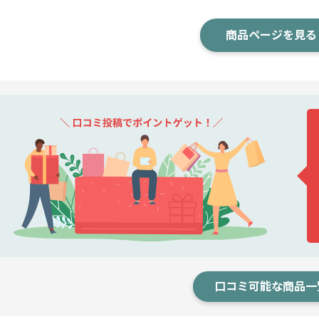
商品ページを見る
口コミ可能な商品一