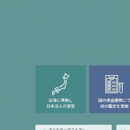
法律に準拠し
国内検査機関に
日本法人が運営
成分鑑定を実施
アイドラッグストアー