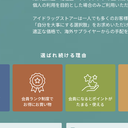
個人の利用を目的とした場合のみご利用いた
アイドラッグストアーは一人でも多くのお客
「自分を大事にする選択肢」をお求めいただ
適正な価格で、海外サプライヤーからの手配
選ばれ続ける理由
て
会員ランク制度で
会員になるとポイントが
お得にお買い物
たまる・使える