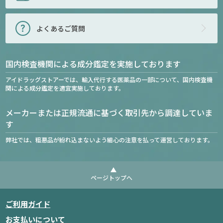
よくあるご質問
国内検査機関による成分鑑定を実施しております
アイドラッグストアーでは、輸入代行する医薬品の一部について、国内検査機
関による成分鑑定を適宜実施しております。
メーカーまたは正規流通に基づく取引先から調達していま
す
弊社では、粗悪品が紛れ込まないよう細心の注意を払って運営しております。
ページトップへ
ご利用ガイド
お支払いについて