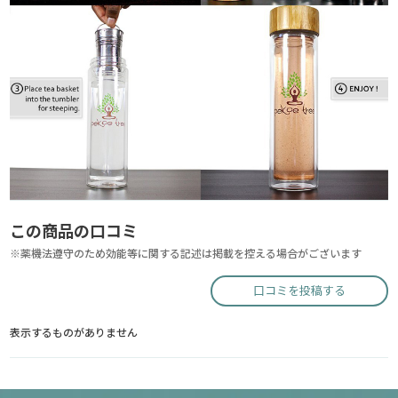
この商品の口コミ
※薬機法遵守のため効能等に関する記述は掲載を控える場合がございます
口コミを投稿する
表示するものがありません