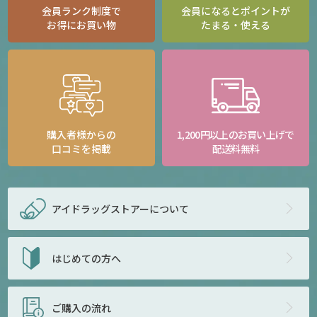
会員ランク制度で
会員になるとポイントが
お得にお買い物
たまる・使える
購入者様からの
1,200円以上のお買い上げで
口コミを掲載
配送料無料
アイドラッグストアー
について
はじめての方へ
ご購入の流れ