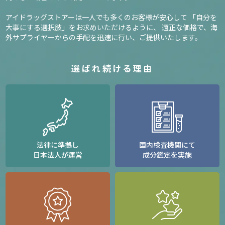
アイドラッグストアーは一人でも多くのお客様が安心して
「自分を
大事にする選択肢」をお求めいただけるように、
適正な価格で、海
外サプライヤーからの手配を迅速に行い、ご提供いたします。
選ばれ続ける理由
法律に準拠し
国内検査機関にて
日本法人が運営
成分鑑定を実施