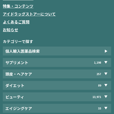
特集・コンテンツ
アイドラッグストアーについて
よくあるご質問
お知らせ
カテゴリーで探す
個人輸入医薬品検索
サプリメント
1,198
頭皮・ヘアケア
257
ダイエット
89
ビューティ
13,971
エイジングケア
33