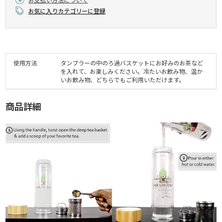
お気に入りカテゴリーに登録
使用方法
タンブラーの中のろ過バスケットにお好みのお茶など
を入れて、お楽しみください。冷たいお飲み物、温か
いお飲み物、どちらでもご利用いただけます。
商品詳細