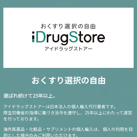
おくすり選択の自由
選ばれ続けて25年以上。
アイドラッグストアーは日本法人の個人輸入代行業者です。
厚生労働省の指導に基づき法令を遵守し、
25年以上にわたって運営
を行っております。
海外医薬品・化粧品・サプリメントの個人輸入は、
個人の利用を目
的とした場合のみご利用いただけます。