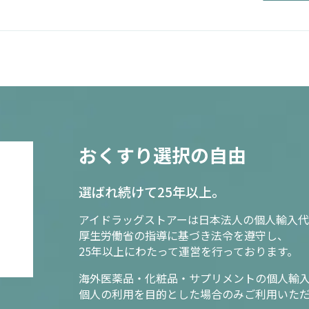
おくすり選択の自由
選ばれ続けて25年以上。
アイドラッグストアーは日本法人の個人輸入代
厚生労働省の指導に基づき法令を遵守し、
25年以上にわたって運営を行っております。
海外医薬品・化粧品・サプリメントの個人輸
個人の利用を目的とした場合のみご利用いた