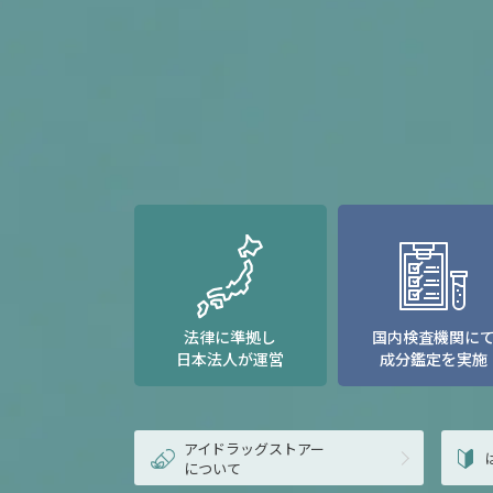
法律に準拠し
国内検査機関に
日本法人が運営
成分鑑定を実施
アイドラッグストアー
について