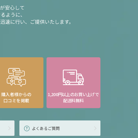
様が安心して
けるように、
を迅速に行い、ご提供いたします。
購入者様からの
1,200円以上のお買い上げで
口コミを掲載
配送料無料
よくあるご質問