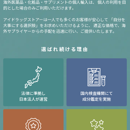
海外医薬品・化粧品・サプリメントの個人輸入は、
個人の利用を目
的とした場合のみご利用いただけます。
アイドラッグストアーは一人でも多くのお客様が安心して
「自分を
大事にする選択肢」をお求めいただけるように、
適正な価格で、海
外サプライヤーからの手配を迅速に行い、ご提供いたします。
選ばれ続ける理由
法律に準拠し
国内検査機関にて
日本法人が運営
成分鑑定を実施