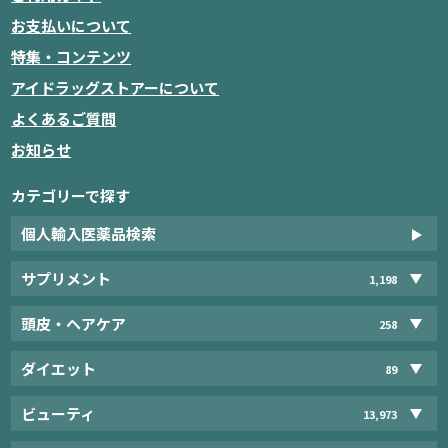
お支払いについて
特集・コンテンツ
アイドラッグストアーについて
よくあるご質問
お知らせ
カテゴリーで探す
個人輸入医薬品検索
サプリメント
1,198
頭皮・ヘアケア
258
ダイエット
89
ビューティ
13,973