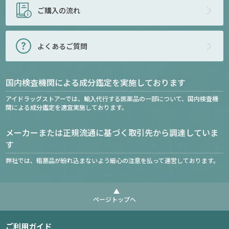
ご購入の流れ
よくあるご質問
国内検査機関による成分鑑定を実施しております
アイドラッグストアーでは、輸入代行する医薬品の一部について、国内検査機
関による成分鑑定を適宜実施しております。
メーカーまたは正規流通に基づく取引先から調達していま
す
弊社では、粗悪品が紛れ込まないよう細心の注意を払って運営しております。
ページトップへ
ご利用ガイド