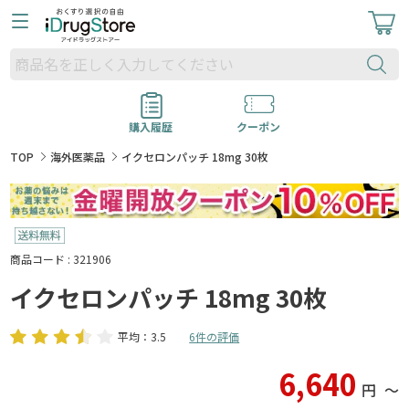
購入履歴
クーポン
TOP
海外医薬品
イクセロンパッチ 18mg 30枚
商品コード : 321906
イクセロンパッチ 18mg 30枚
平均：3.5
6件の評価
6,640
円
〜