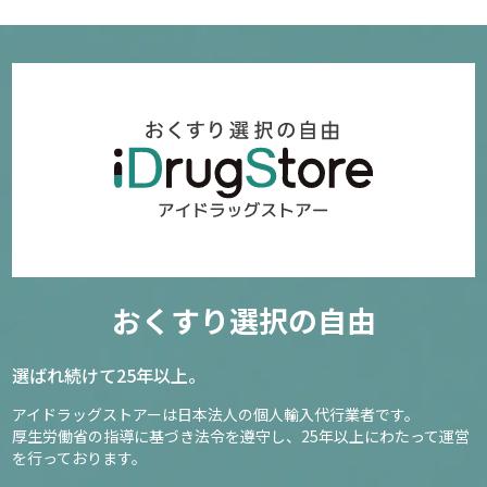
おくすり選択の自由
選ばれ続けて25年以上。
アイドラッグストアーは日本法人の個人輸入代行業者です。
厚生労働省の指導に基づき法令を遵守し、
25年以上にわたって運営
を行っております。