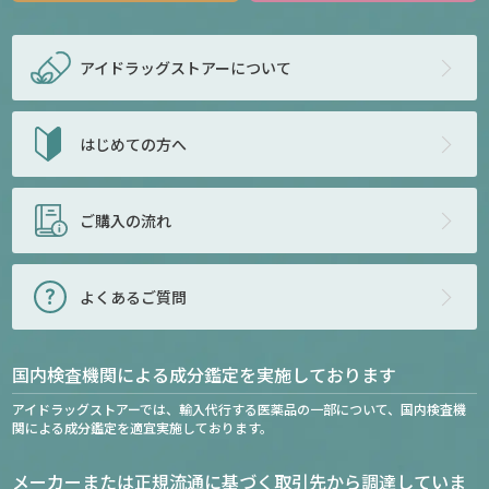
アイドラッグストアー
について
はじめての方へ
ご購入の流れ
よくあるご質問
国内検査機関による成分鑑定を実施しております
アイドラッグストアーでは、輸入代行する医薬品の一部について、国内検査機
関による成分鑑定を適宜実施しております。
メーカーまたは正規流通に基づく取引先から調達していま