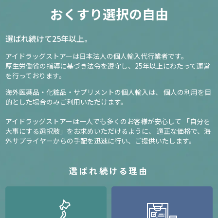
おくすり選択の自由
選ばれ続けて25年以上。
アイドラッグストアーは日本法人の個人輸入代行業者です。
厚生労働省の指導に基づき法令を遵守し、
25年以上にわたって運営
を行っております。
海外医薬品・化粧品・サプリメントの個人輸入は、
個人の利用を目
的とした場合のみご利用いただけます。
アイドラッグストアーは一人でも多くのお客様が安心して
「自分を
大事にする選択肢」をお求めいただけるように、
適正な価格で、海
外サプライヤーからの手配を迅速に行い、ご提供いたします。
選ばれ続ける理由