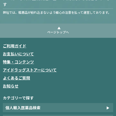
す
弊社では、粗悪品が紛れ込まないよう細心の注意を払って運営しております。
ページトップへ
ご利用ガイド
お支払いについて
特集・コンテンツ
アイドラッグストアーについて
よくあるご質問
お知らせ
カテゴリーで探す
個人輸入医薬品検索