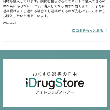
何時も購入しています。病状を和らげるのでネットで購入できるの
は本当にありがたいです。購入してから商品が届くまで、こまめに
連絡頂けますし遅れる場合でも連絡がくるのが安心です。これから
も購入したいと考えています。
2021.12.23
口コミをもっとみる