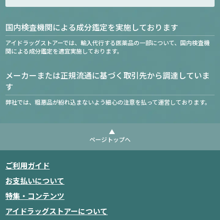
国内検査機関による成分鑑定を実施しております
アイドラッグストアーでは、輸入代行する医薬品の一部について、国内検査機
関による成分鑑定を適宜実施しております。
メーカーまたは正規流通に基づく取引先から調達していま
す
弊社では、粗悪品が紛れ込まないよう細心の注意を払って運営しております。
ページトップへ
ご利用ガイド
お支払いについて
特集・コンテンツ
アイドラッグストアーについて