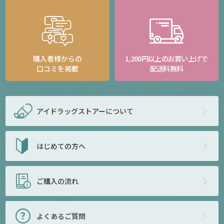
購入者様からの
1,200円以上のお買い上げで
口コミを掲載
配送料無料
アイドラッグストアー
について
はじめての方へ
ご購入の流れ
よくあるご質問