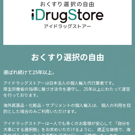
おくすり選択の自由
選ばれ続けて25年以上。
アイドラッグストアーは日本法人の個人輸入代行業者です。
厚生労働省の指導に基づき法令を遵守し、
25年以上にわたって運営
を行っております。
海外医薬品・化粧品・サプリメントの個人輸入は、
個人の利用を目
的とした場合のみご利用いただけます。
アイドラッグストアーは一人でも多くのお客様が安心して
「自分を
大事にする選択肢」をお求めいただけるように、
適正な価格で、海