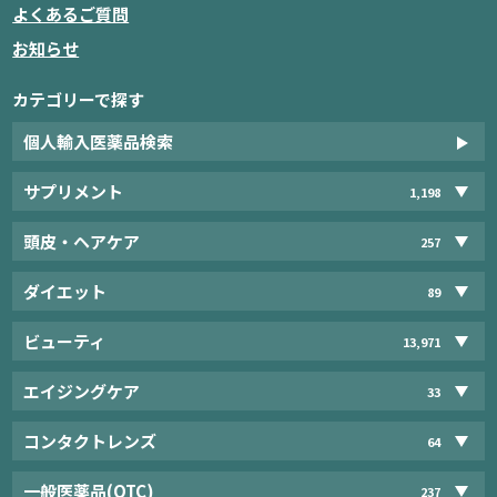
よくあるご質問
お知らせ
カテゴリーで探す
個人輸入医薬品検索
サプリメント
1,198
頭皮・ヘアケア
257
ダイエット
89
ビューティ
13,971
エイジングケア
33
コンタクトレンズ
64
一般医薬品(OTC)
237