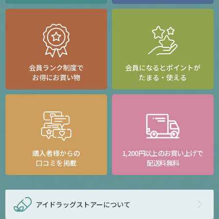
会員ランク制度で
会員になるとポイントが
お得にお買い物
たまる・使える
購入者様からの
1,200円以上のお買い上げで
口コミを掲載
配送料無料
アイドラッグストアー
について