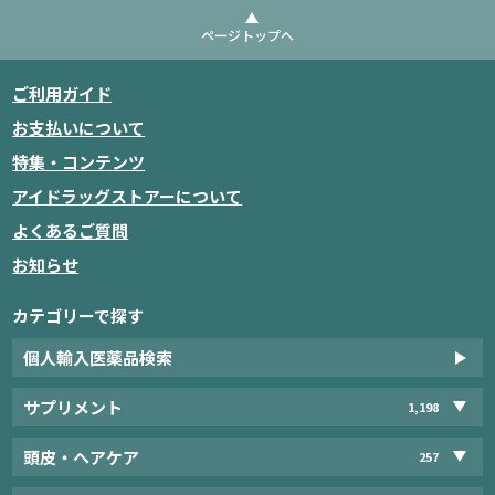
ページトップへ
ご利用ガイド
お支払いについて
特集・コンテンツ
アイドラッグストアーについて
よくあるご質問
お知らせ
カテゴリーで探す
個人輸入医薬品検索
サプリメント
1,198
頭皮・ヘアケア
257