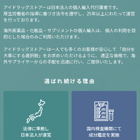
アイドラッグストアーは日本法人の個人輸入代行業者です。
厚生労働省の指導に基づき法令を遵守し、
25年以上にわたって運営
を行っております。
海外医薬品・化粧品・サプリメントの個人輸入は、
個人の利用を目
的とした場合のみご利用いただけます。
アイドラッグストアーは一人でも多くのお客様が安心して
「自分を
大事にする選択肢」をお求めいただけるように、
適正な価格で、海
外サプライヤーからの手配を迅速に行い、ご提供いたします。
選ばれ続ける理由
法律に準拠し
国内検査機関にて
日本法人が運営
成分鑑定を実施