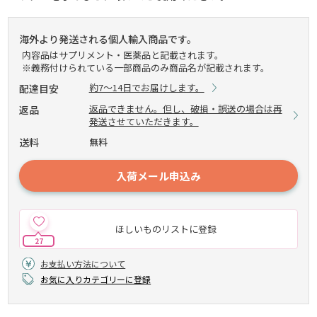
海外より発送される個人輸入商品です。
内容品はサプリメント・医薬品と記載されます。
※義務付けられている一部商品のみ商品名が記載されます。
約7～14日でお届けします。
配達目安
返品できません。但し、破損・誤送の場合は再
返品
発送させていただきます。
送料
無料
入荷メール申込み
ほしいものリストに登録
27
お支払い方法について
お気に入りカテゴリーに登録