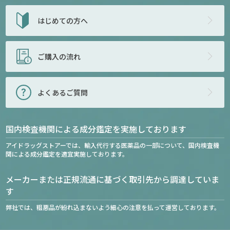
はじめての方へ
ご購入の流れ
よくあるご質問
国内検査機関による成分鑑定を実施しております
アイドラッグストアーでは、輸入代行する医薬品の一部について、国内検査機
関による成分鑑定を適宜実施しております。
メーカーまたは正規流通に基づく取引先から調達していま
す
弊社では、粗悪品が紛れ込まないよう細心の注意を払って運営しております。