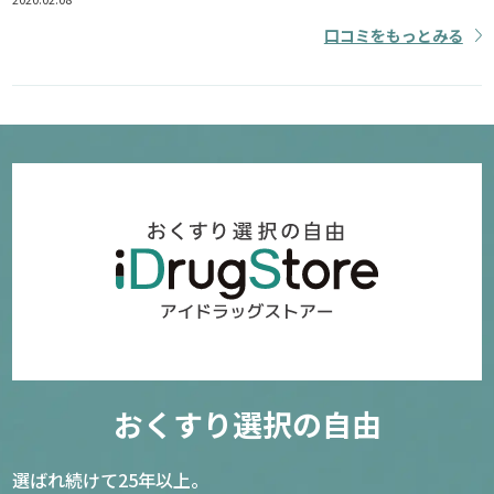
口コミをもっとみる
おくすり選択の自由
選ばれ続けて25年以上。