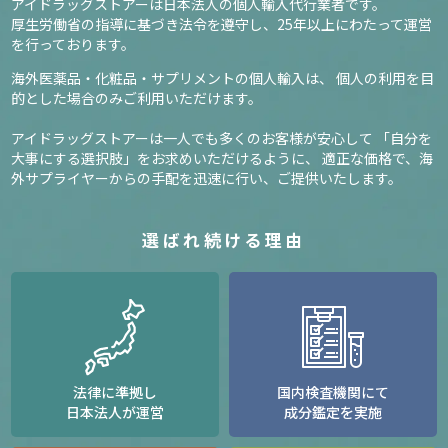
アイドラッグストアーは日本法人の個人輸入代行業者です。
厚生労働省の指導に基づき法令を遵守し、
25年以上にわたって運営
を行っております。
海外医薬品・化粧品・サプリメントの個人輸入は、
個人の利用を目
的とした場合のみご利用いただけます。
アイドラッグストアーは一人でも多くのお客様が安心して
「自分を
大事にする選択肢」をお求めいただけるように、
適正な価格で、海
外サプライヤーからの手配を迅速に行い、ご提供いたします。
選ばれ続ける理由
法律に準拠し
国内検査機関にて
日本法人が運営
成分鑑定を実施