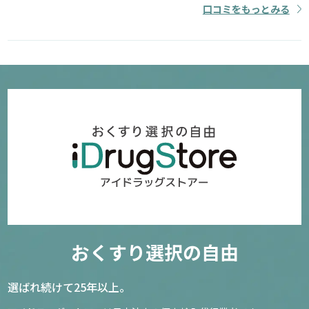
口コミをもっとみる
おくすり選択の自由
選ばれ続けて25年以上。