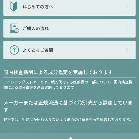
はじめての方へ
ご購入の流れ
よくあるご質問
国内検査機関による成分鑑定を実施しております
アイドラッグストアーでは、輸入代行する医薬品の一部について、国内検査機
関による成分鑑定を適宜実施しております。
メーカーまたは正規流通に基づく取引先から調達していま
す
弊社では、粗悪品が紛れ込まないよう細心の注意を払って運営しております。