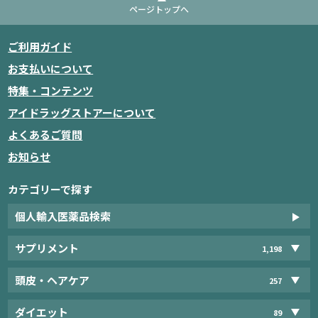
ページトップへ
ご利用ガイド
お支払いについて
特集・コンテンツ
アイドラッグストアーについて
よくあるご質問
お知らせ
カテゴリーで探す
個人輸入医薬品検索
サプリメント
1,198
頭皮・ヘアケア
257
ダイエット
89