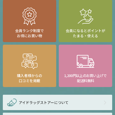
会員ランク制度で
会員になるとポイントが
お得にお買い物
たまる・使える
購入者様からの
1,200円以上のお買い上げで
口コミを掲載
配送料無料
アイドラッグストアー
について