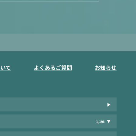
ついて
よくあるご質問
お知らせ
1,198