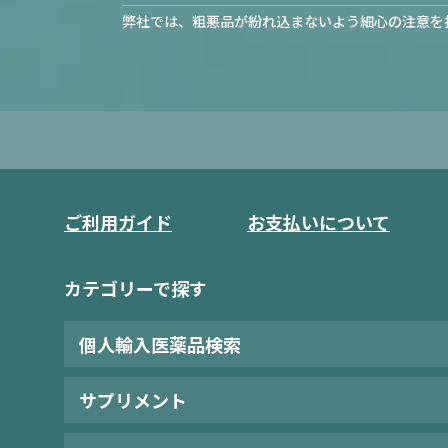
弊社では、粗悪品が紛れ込まないよう細心の注意を
ご利用ガイド
お支払いについて
カテゴリーで探す
個人輸入医薬品検索
サプリメント