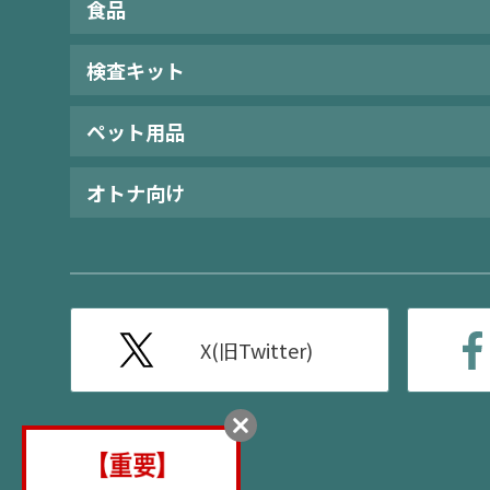
食品
検査キット
ペット用品
オトナ向け
X(旧Twitter)