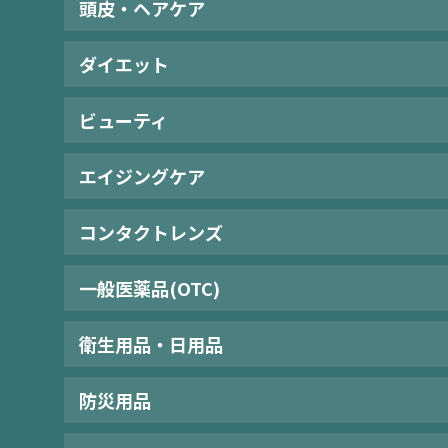
頭皮・ヘアケア
ダイエット
ビューティ
エイジングケア
コンタクトレンズ
一般医薬品(OTC)
衛生用品・日用品
防災用品