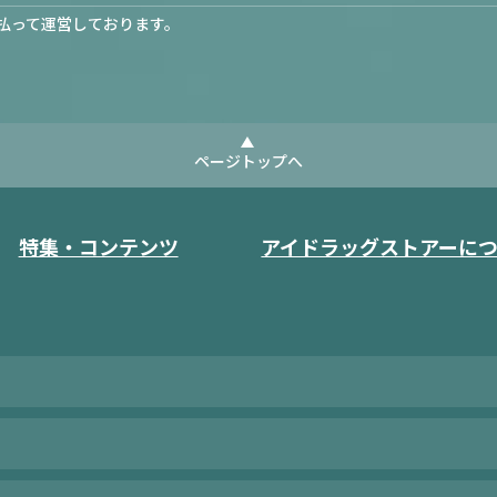
払って運営しております。
ページトップへ
特集・コンテンツ
アイドラッグストアーに