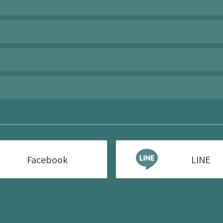
Facebook
LINE