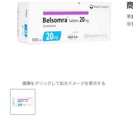
不
※
画像をクリックして拡大イメージを表示する