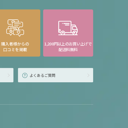
購入者様からの
1,200円以上のお買い上げで
口コミを掲載
配送料無料
よくあるご質問