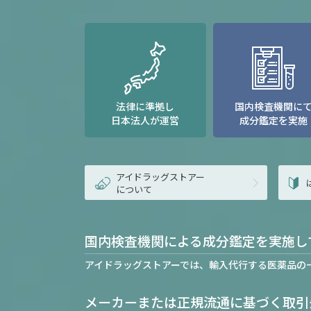
法律に準拠し
国内検査機関に
日本法人が運営
成分鑑定を実施
アイドラッグストアー
について
国内検査機関による成分鑑定を実施し
アイドラッグストアーでは、輸入代行する医薬品の
メーカーまたは正規流通に基づく取引