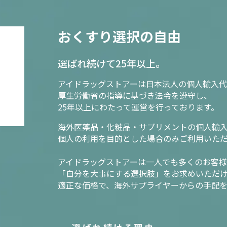
おくすり選択の自由
選ばれ続けて25年以上。
アイドラッグストアーは日本法人の個人輸入代
厚生労働省の指導に基づき法令を遵守し、
25年以上にわたって運営を行っております。
海外医薬品・化粧品・サプリメントの個人輸
個人の利用を目的とした場合のみご利用いた
アイドラッグストアーは一人でも多くのお客
「自分を大事にする選択肢」をお求めいただ
適正な価格で、海外サプライヤーからの手配