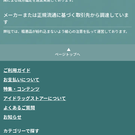
メーカーまたは正規流通に基づく取引先から調達していま
す
弊社では、粗悪品が紛れ込まないよう細心の注意を払って運営しております。
ページトップへ
ご利用ガイド
お支払いについて
特集・コンテンツ
アイドラッグストアーについて
よくあるご質問
お知らせ
カテゴリーで探す