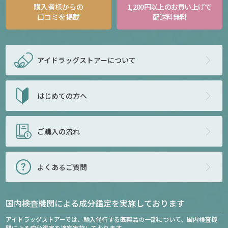
購入者様からの
1,200円以上のお買い上げで
口コミを掲載
配送料無料
アイドラッグストアー
について
はじめての方へ
ご購入の流れ
よくあるご質問
国内検査機関による成分鑑定を実施しております
アイドラッグストアーでは、輸入代行する医薬品の一部について、国内検査機
関による成分鑑定を適宜実施しております。