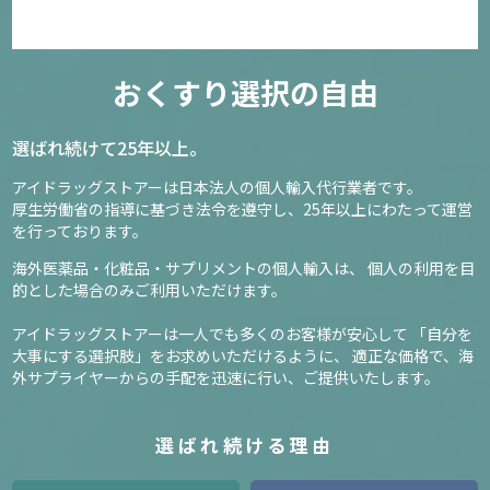
おくすり選択の自由
選ばれ続けて25年以上。
アイドラッグストアーは日本法人の個人輸入代行業者です。
厚生労働省の指導に基づき法令を遵守し、
25年以上にわたって運営
を行っております。
海外医薬品・化粧品・サプリメントの個人輸入は、
個人の利用を目
的とした場合のみご利用いただけます。
アイドラッグストアーは一人でも多くのお客様が安心して
「自分を
大事にする選択肢」をお求めいただけるように、
適正な価格で、海
外サプライヤーからの手配を迅速に行い、ご提供いたします。
選ばれ続ける理由