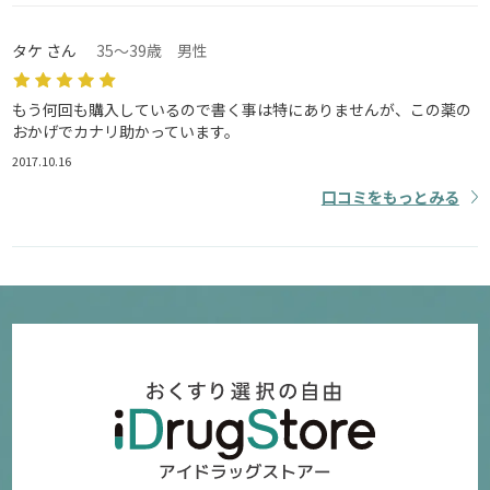
タケ さん
35～39歳 男性
もう何回も購入しているので書く事は特にありませんが、この薬の
おかげでカナリ助かっています。
2017.10.16
口コミをもっとみる