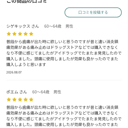
この商品の口コミ
口コミを投稿する
シゲキックス さん
60～64歳 男性
普段から歯痛が出た時に欲しいと思うのですが昔と違い消炎鎮
痛効果がある痛み止めはドラッグストアなどでは購入できなく
なり不便に感じてましたがアイドラッグでたまたま発見したので
購入しました。頭痛に使用しましたが効果も良かったのでまた
購入しようと思います
2026.08.07
ポエム さん
60～64歳 男性
普段から歯痛が出た時に欲しいと思うのですが昔と違い消炎鎮
痛効果がある痛み止めはドラッグストアなどでは購入できなく
なり不便に感じてましたがアイドラッグでたまたま発見したので
購入しました。頭痛に使用しましたが効果も良かったのでまた