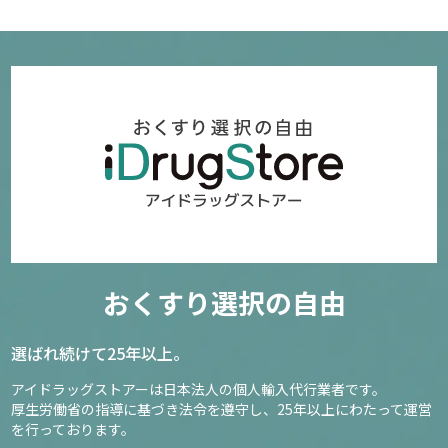
おくすり選択の自由
選ばれ続けて25年以上。
アイドラッグストアーは日本法人の個人輸入代行業者です。
厚生労働省の指導に基づき法令を遵守し、
25年以上にわたって運営
を行っております。