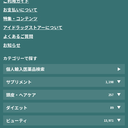
ご利用ガイド
お支払いについて
特集・コンテンツ
アイドラッグストアーについて
よくあるご質問
お知らせ
カテゴリーで探す
個人輸入医薬品検索
サプリメント
1,198
頭皮・ヘアケア
257
ダイエット
89
ビューティ
13,971