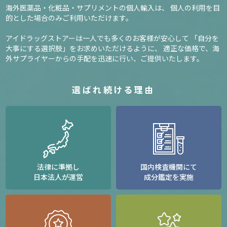
海外医薬品・化粧品・サプリメントの個人輸入は、
個人の利用を目
的とした場合のみご利用いただけます。
アイドラッグストアーは一人でも多くのお客様が安心して
「自分を
大事にする選択肢」をお求めいただけるように、
適正な価格で、海
外サプライヤーからの手配を迅速に行い、ご提供いたします。
選ばれ続ける理由
法律に準拠し
国内検査機関にて
日本法人が運営
成分鑑定を実施