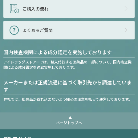
ご購入の流れ
よくあるご質問
国内検査機関による成分鑑定を実施しております
アイドラッグストアーでは、輸入代行する医薬品の一部について、国内検査機
関による成分鑑定を適宜実施しております。
メーカーまたは正規流通に基づく取引先から調達していま
す
弊社では、粗悪品が紛れ込まないよう細心の注意を払って運営しております。
ページトップへ