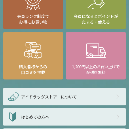
会員ランク制度で
会員になるとポイントが
お得にお買い物
たまる・使える
購入者様からの
1,200円以上のお買い上げで
口コミを掲載
配送料無料
アイドラッグストアー
について
はじめての方へ