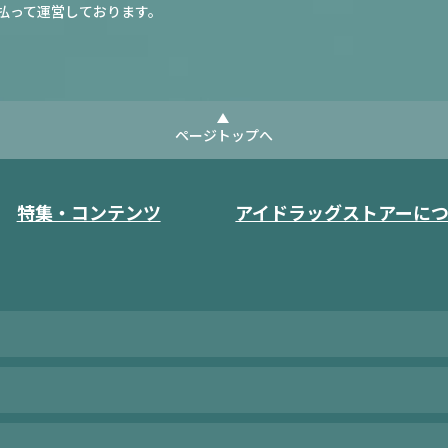
払って運営しております。
ページトップへ
特集・コンテンツ
アイドラッグストアーに