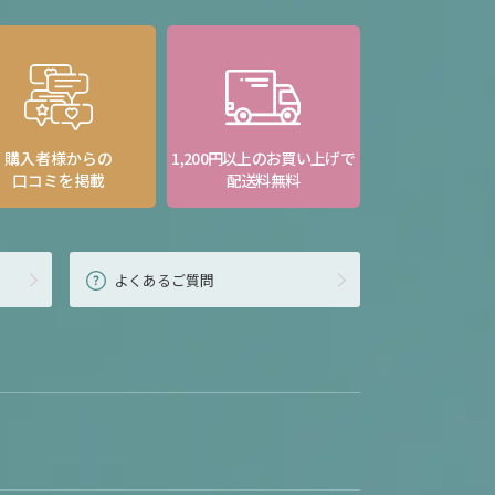
購入者様からの
1,200円以上のお買い上げで
口コミを掲載
配送料無料
よくあるご質問