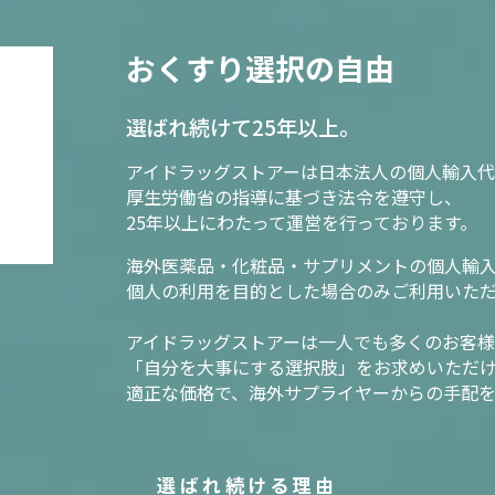
おくすり選択の自由
選ばれ続けて25年以上。
アイドラッグストアーは日本法人の個人輸入代
厚生労働省の指導に基づき法令を遵守し、
25年以上にわたって運営を行っております。
海外医薬品・化粧品・サプリメントの個人輸
個人の利用を目的とした場合のみご利用いた
アイドラッグストアーは一人でも多くのお客
「自分を大事にする選択肢」をお求めいただ
適正な価格で、海外サプライヤーからの手配
選ばれ続ける理由