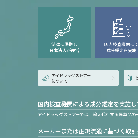
法律に準拠し
国内検査機関に
日本法人が運営
成分鑑定を実施
アイドラッグストアー
について
国内検査機関による成分鑑定を実施し
アイドラッグストアーでは、輸入代行する医薬品の
メーカーまたは正規流通に基づく取引