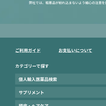
弊社では、粗悪品が紛れ込まないよう細心の注意を
ご利用ガイド
お支払いについて
カテゴリーで探す
個人輸入医薬品検索
サプリメント
頭皮・ヘアケア