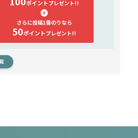
100
ポイント
プレゼント!!
さらに投稿1番のりなら
50
ポイント
プレゼント!!
覧