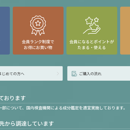
て
会員ランク制度で
会員になるとポイントが
お得にお買い物
たまる・使える
はじめての方へ
ご購入の流れ
ております
一部について、国内検査機関による成分鑑定を適宜実施しております。
先から調達しています