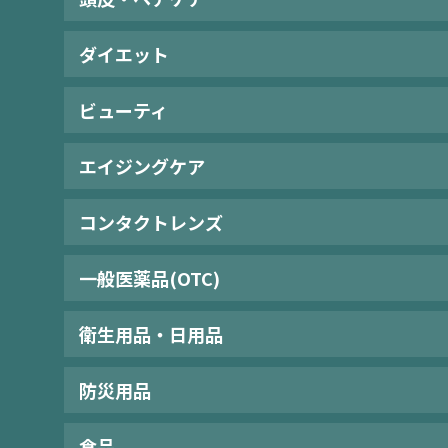
ダイエット
ビューティ
エイジングケア
コンタクトレンズ
一般医薬品(OTC)
衛生用品・日用品
防災用品
食品