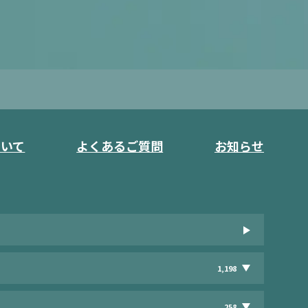
ついて
よくあるご質問
お知らせ
1,198
258