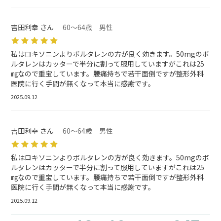
吉田利幸 さん
60～64歳 男性
私はロキソニンよりボルタレンの方が良く効きます。50mgのボ
ルタレンはカッターで半分に割って服用していますがこれは25
㎎なので重宝しています。腰痛持ちで若干面倒ですが整形外科
医院に行く手間が無くなって本当に感謝です。
2025.09.12
吉田利幸 さん
60～64歳 男性
私はロキソニンよりボルタレンの方が良く効きます。50mgのボ
ルタレンはカッターで半分に割って服用していますがこれは25
㎎なので重宝しています。腰痛持ちで若干面倒ですが整形外科
医院に行く手間が無くなって本当に感謝です。
2025.09.12