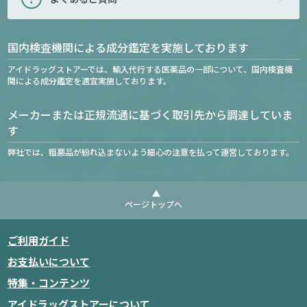
国内検査機関による成分鑑定を実施しております
アイドラッグストアーでは、輸入代行する医薬品の一部について、国内検査機
関による成分鑑定を適宜実施しております。
メーカーまたは正規流通に基づく取引先から調達していま
す
弊社では、粗悪品が紛れ込まないよう細心の注意を払って運営しております。
ページトップへ
ご利用ガイド
お支払いについて
特集・コンテンツ
アイドラッグストアーについて