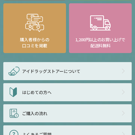
購入者様からの
1,200円以上のお買い上げで
口コミを掲載
配送料無料
アイドラッグストアー
について
はじめての方へ
ご購入の流れ
よくあるご質問