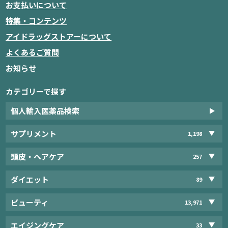
お支払いについて
特集・コンテンツ
アイドラッグストアーについて
よくあるご質問
お知らせ
カテゴリーで探す
個人輸入医薬品検索
サプリメント
1,198
頭皮・ヘアケア
257
ダイエット
89
ビューティ
13,971
エイジングケア
33