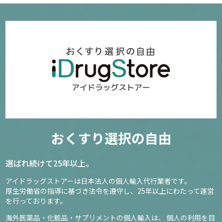
おくすり選択の自由
選ばれ続けて25年以上。
アイドラッグストアーは日本法人の個人輸入代行業者です。
厚生労働省の指導に基づき法令を遵守し、
25年以上にわたって運営
を行っております。
海外医薬品・化粧品・サプリメントの個人輸入は、
個人の利用を目