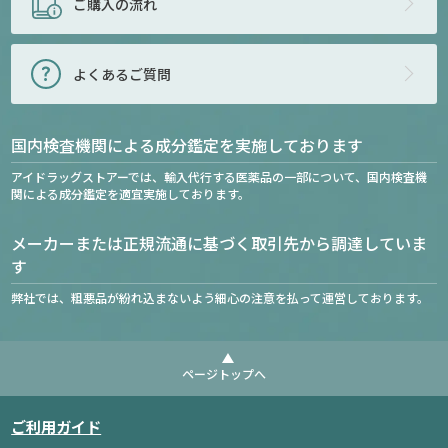
ご購入の流れ
よくあるご質問
国内検査機関による成分鑑定を実施しております
アイドラッグストアーでは、輸入代行する医薬品の一部について、国内検査機
関による成分鑑定を適宜実施しております。
メーカーまたは正規流通に基づく取引先から調達していま
す
弊社では、粗悪品が紛れ込まないよう細心の注意を払って運営しております。
ページトップへ
ご利用ガイド