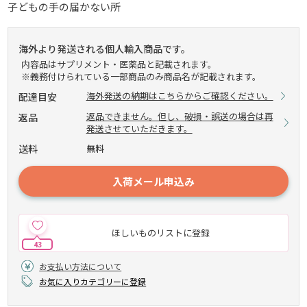
子どもの手の届かない所
海外より発送される個人輸入商品です。
内容品はサプリメント・医薬品と記載されます。
※義務付けられている一部商品のみ商品名が記載されます。
海外発送の納期はこちらからご確認ください。
配達目安
返品できません。但し、破損・誤送の場合は再
返品
発送させていただきます。
送料
無料
入荷メール申込み
ほしいものリストに登録
43
お支払い方法について
お気に入りカテゴリーに登録