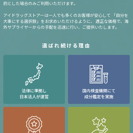
的とした場合のみご利用いただけます。
アイドラッグストアーは一人でも多くのお客様が安心して
「自分を
大事にする選択肢」をお求めいただけるように、
適正な価格で、海
外サプライヤーからの手配を迅速に行い、ご提供いたします。
選ばれ続ける理由
法律に準拠し
国内検査機関にて
日本法人が運営
成分鑑定を実施