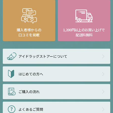
購入者様からの
1,200円以上のお買い上げで
口コミを掲載
配送料無料
アイドラッグストアー
について
はじめての方へ
ご購入の流れ
よくあるご質問