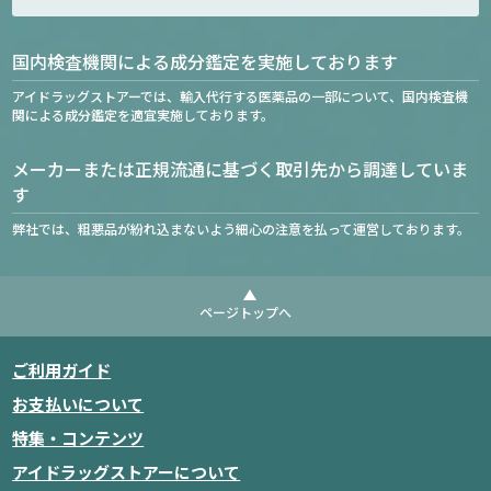
国内検査機関による成分鑑定を実施しております
アイドラッグストアーでは、輸入代行する医薬品の一部について、国内検査機
関による成分鑑定を適宜実施しております。
メーカーまたは正規流通に基づく取引先から調達していま
す
弊社では、粗悪品が紛れ込まないよう細心の注意を払って運営しております。
ページトップへ
ご利用ガイド
お支払いについて
特集・コンテンツ
アイドラッグストアーについて