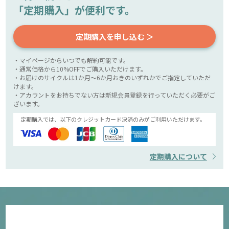
「定期購入」が便利です。
定期購入を申し込む ＞
・マイページからいつでも解約可能です。
・通常価格から10%OFFでご購入いただけます。
・お届けのサイクルは1か月～6か月おきのいずれかでご指定していただ
けます。
・アカウントをお持ちでない方は新規会員登録を行っていただく必要がご
ざいます。
定期購入では、以下のクレジットカード決済のみがご利用いただけます。
定期購入について