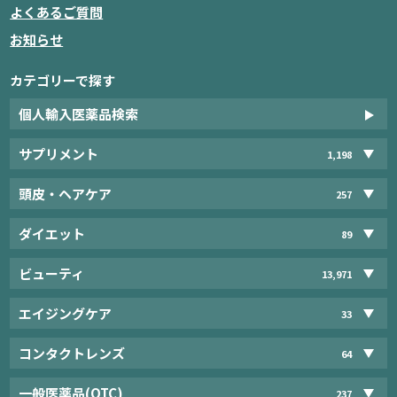
よくあるご質問
お知らせ
カテゴリーで探す
個人輸入医薬品検索
サプリメント
1,198
頭皮・ヘアケア
257
ダイエット
89
ビューティ
13,971
エイジングケア
33
コンタクトレンズ
64
一般医薬品(OTC)
237