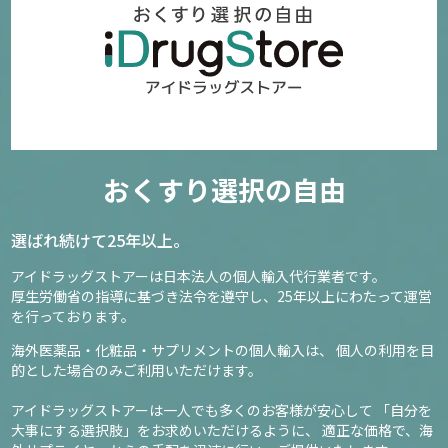
おくすり選択の自由
選ばれ続けて25年以上。
アイドラッグストアーは日本法人の個人輸入代行業者です。
厚生労働省の指導に基づき法令を遵守し、
25年以上にわたって運営
を行っております。
海外医薬品・化粧品・サプリメントの個人輸入は、
個人の利用を目
的とした場合のみご利用いただけます。
アイドラッグストアーは一人でも多くのお客様が安心して
「自分を
大事にする選択肢」をお求めいただけるように、
適正な価格で、海