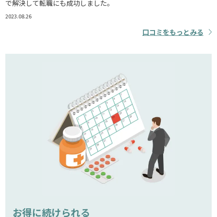
で解決して転職にも成功しました。
2023.08.26
口コミをもっとみる
お得に続けられる