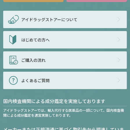
アイドラッグストアー
について
はじめての方へ
ご購入の流れ
よくあるご質問
国内検査機関による成分鑑定を実施しております
アイドラッグストアーでは、輸入代行する医薬品の一部について、国内検査機
関による成分鑑定を適宜実施しております。
メーカーまたは正規流通に基づく取引先から調達していま