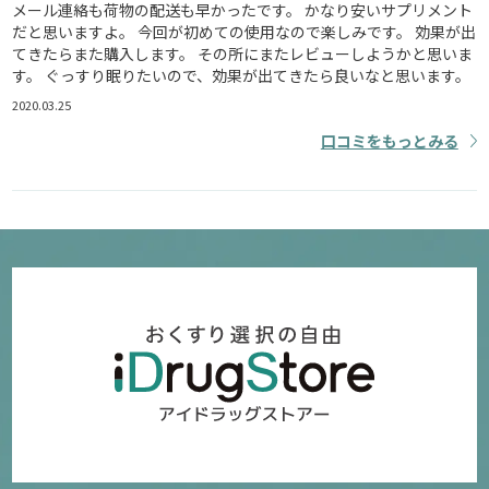
メール連絡も荷物の配送も早かったです。 かなり安いサプリメント
だと思いますよ。 今回が初めての使用なので楽しみです。 効果が出
てきたらまた購入します。 その所にまたレビューしようかと思いま
す。 ぐっすり眠りたいので、効果が出てきたら良いなと思います。
2020.03.25
口コミをもっとみる