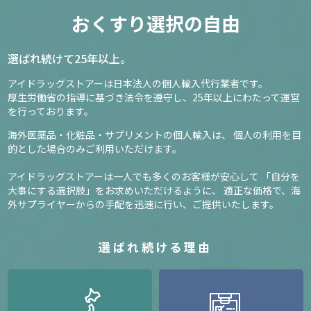
おくすり選択の自由
選ばれ続けて25年以上。
アイドラッグストアーは日本法人の個人輸入代行業者です。
厚生労働省の指導に基づき法令を遵守し、
25年以上にわたって運営
を行っております。
海外医薬品・化粧品・サプリメントの個人輸入は、
個人の利用を目
的とした場合のみご利用いただけます。
アイドラッグストアーは一人でも多くのお客様が安心して
「自分を
大事にする選択肢」をお求めいただけるように、
適正な価格で、海
外サプライヤーからの手配を迅速に行い、ご提供いたします。
選ばれ続ける理由