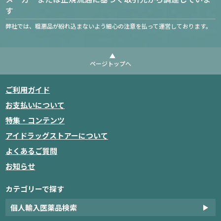
す
弊社では、粗悪品が紛れ込まないよう細心の注意を払って運営しております。
ページトップへ
ご利用ガイド
お支払いについて
特集・コンテンツ
アイドラッグストアーについて
よくあるご質問
お知らせ
カテゴリーで探す
個人輸入医薬品検索