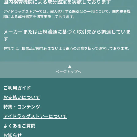
国内検査機関による成分鑑定を実施しております
アイドラッグストアーでは、輸入代行する医薬品の一部について、国内検査機
関による成分鑑定を適宜実施しております。
メーカーまたは正規流通に基づく取引先から調達していま
す
弊社では、粗悪品が紛れ込まないよう細心の注意を払って運営しております。
ページトップへ
ご利用ガイド
お支払いについて
特集・コンテンツ
アイドラッグストアーについて
よくあるご質問
お知らせ