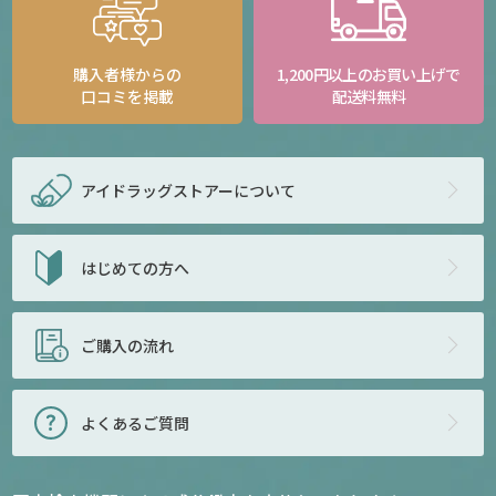
購入者様からの
1,200円以上のお買い上げで
口コミを掲載
配送料無料
アイドラッグストアー
について
はじめての方へ
ご購入の流れ
よくあるご質問