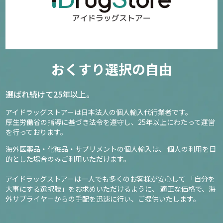
おくすり選択の自由
選ばれ続けて25年以上。
アイドラッグストアーは日本法人の個人輸入代行業者です。
厚生労働省の指導に基づき法令を遵守し、
25年以上にわたって運営
を行っております。
海外医薬品・化粧品・サプリメントの個人輸入は、
個人の利用を目
的とした場合のみご利用いただけます。
アイドラッグストアーは一人でも多くのお客様が安心して
「自分を
大事にする選択肢」をお求めいただけるように、
適正な価格で、海
外サプライヤーからの手配を迅速に行い、ご提供いたします。