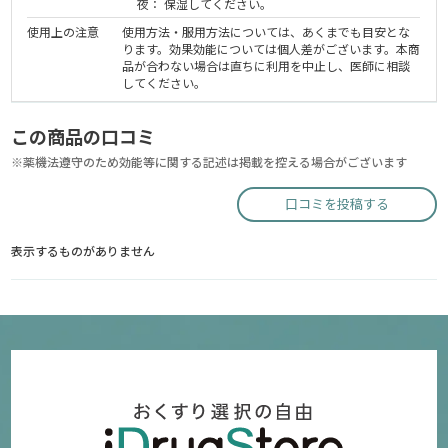
夜： 保湿してください。
使用上の注意
使用方法・服用方法については、あくまでも目安とな
ります。効果効能については個人差がございます。本商
品が合わない場合は直ちに利用を中止し、医師に相談
してください。
この商品の口コミ
※薬機法遵守のため効能等に関する記述は掲載を控える場合がございます
口コミを投稿する
表示するものがありません