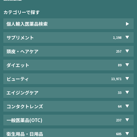
カテゴリーで探す
個人輸入医薬品検索
サプリメント
1,198
頭皮・ヘアケア
257
ダイエット
89
ビューティ
13,971
エイジングケア
33
コンタクトレンズ
64
一般医薬品(OTC)
237
衛生用品・日用品
605