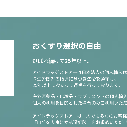
おくすり選択の自由
選ばれ続けて25年以上。
アイドラッグストアーは日本法人の個人輸入代
厚生労働省の指導に基づき法令を遵守し、
25年以上にわたって運営を行っております。
海外医薬品・化粧品・サプリメントの個人輸
個人の利用を目的とした場合のみご利用いた
アイドラッグストアーは一人でも多くのお客
「自分を大事にする選択肢」をお求めいただ