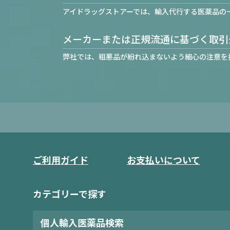
アイドラッグストアーでは、輸入代行する医薬品の
メーカーまたは正規流通に基づく取引
弊社では、粗悪品が紛れ込まないよう細心の注意を
ご利用ガイド
お支払いについて
カテゴリーで探す
個人輸入医薬品検索