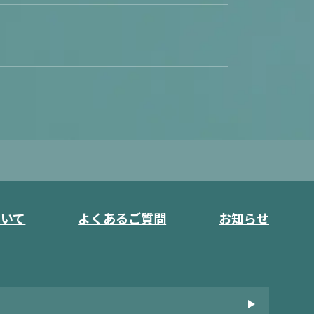
ついて
よくあるご質問
お知らせ