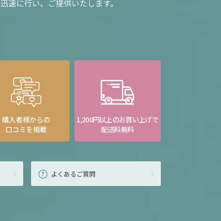
を迅速に行い、ご提供いたします。
購入者様からの
1,200円以上のお買い上げで
口コミを掲載
配送料無料
よくあるご質問