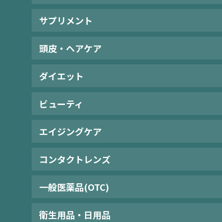
サプリメント
頭皮・ヘアケア
ダイエット
ビューティ
エイジングケア
コンタクトレンズ
一般医薬品(OTC)
衛生用品・日用品