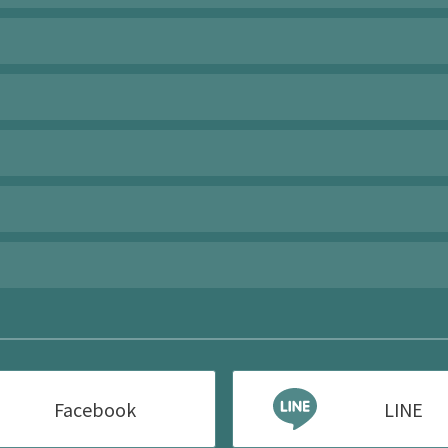
Facebook
LINE