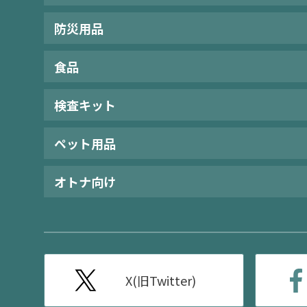
防災用品
食品
検査キット
ペット用品
オトナ向け
X(旧Twitter)