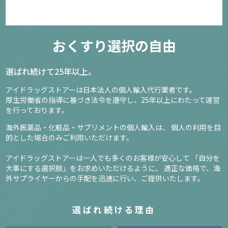
おくすり選択の自由
選ばれ続けて25年以上。
アイドラッグストアーは日本法人の個人輸入代行業者です。
厚生労働省の指導に基づき法令を遵守し、
25年以上にわたって運営
を行っております。
海外医薬品・化粧品・サプリメントの個人輸入は、
個人の利用を目
的とした場合のみご利用いただけます。
アイドラッグストアーは一人でも多くのお客様が安心して
「自分を
大事にする選択肢」をお求めいただけるように、
適正な価格で、海
外サプライヤーからの手配を迅速に行い、ご提供いたします。
選ばれ続ける理由