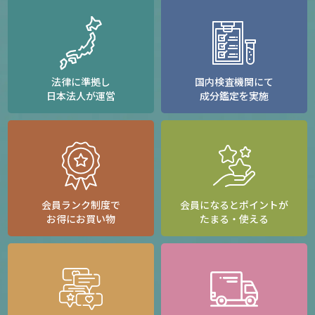
法律に準拠し
国内検査機関にて
日本法人が運営
成分鑑定を実施
会員ランク制度で
会員になるとポイントが
お得にお買い物
たまる・使える