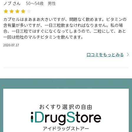
ノブ さん
50～54歳 男性
カプセルはまあまあ大きいですが、問題なく飲めます。ビタミンの
含有量が多いですが、一日三粒飲まなければなりません。私の場
合、一日三粒ではすぐになくなってしまうので、二粒にして、あと
一回は他社のマルチビタミンを飲んでます。
2020.07.17
口コミをもっとみる