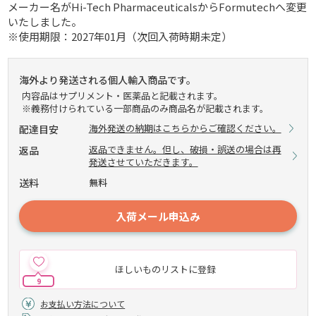
メーカー名がHi-Tech PharmaceuticalsからFormutechへ変更
いたしました。
※使用期限：2027年01月（次回入荷時期未定）
海外より発送される個人輸入商品です。
内容品はサプリメント・医薬品と記載されます。
※義務付けられている一部商品のみ商品名が記載されます。
海外発送の納期はこちらからご確認ください。
配達目安
返品できません。但し、破損・誤送の場合は再
返品
発送させていただきます。
送料
無料
入荷メール申込み
ほしいものリストに登録
9
お支払い方法について