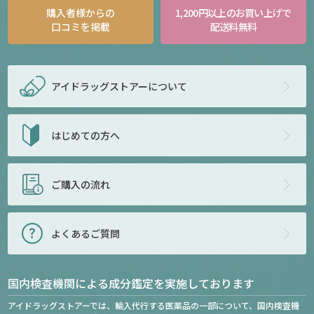
購入者様からの
1,200円以上のお買い上げで
口コミを掲載
配送料無料
アイドラッグストアー
について
はじめての方へ
ご購入の流れ
よくあるご質問
国内検査機関による成分鑑定を実施しております
アイドラッグストアーでは、輸入代行する医薬品の一部について、国内検査機