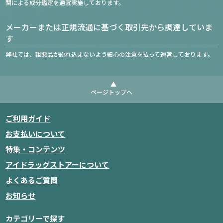
関による成分鑑定を適宜実施しております。
メーカーまたは正規流通に基づく取引先から調達していま
す
弊社では、粗悪品が紛れ込まないよう細心の注意を払って運営しております。
ページトップへ
ご利用ガイド
お支払いについて
特集・コンテンツ
アイドラッグストアーについて
よくあるご質問
お知らせ
カテゴリーで探す