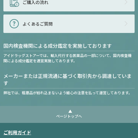
ご購入の流れ
よくあるご質問
国内検査機関による成分鑑定を実施しております
アイドラッグストアーでは、輸入代行する医薬品の一部について、国内検査機
関による成分鑑定を適宜実施しております。
メーカーまたは正規流通に基づく取引先から調達していま
す
弊社では、粗悪品が紛れ込まないよう細心の注意を払って運営しております。
ページトップへ
ご利用ガイド