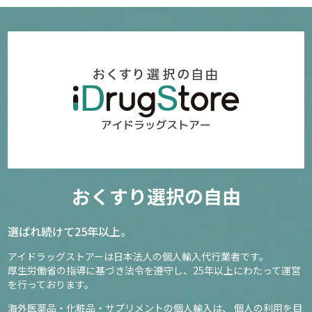
おくすり選択の自由
選ばれ続けて25年以上。
アイドラッグストアーは日本法人の個人輸入代行業者です。
厚生労働省の指導に基づき法令を遵守し、
25年以上にわたって運営
を行っております。
海外医薬品・化粧品・サプリメントの個人輸入は、
個人の利用を目