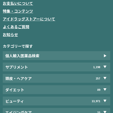
お支払いについて
特集・コンテンツ
アイドラッグストアーについて
よくあるご質問
お知らせ
カテゴリーで探す
個人輸入医薬品検索
サプリメント
1,198
頭皮・ヘアケア
257
ダイエット
89
ビューティ
13,971
エイジングケア
33