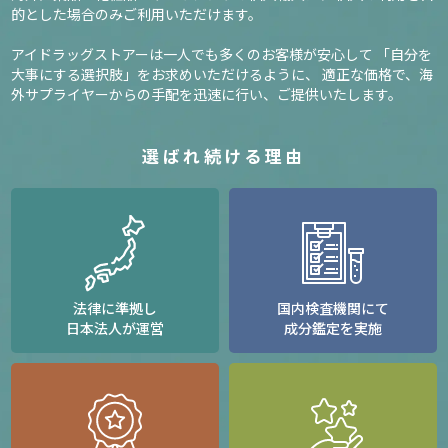
的とした場合のみご利用いただけます。
アイドラッグストアーは一人でも多くのお客様が安心して
「自分を
大事にする選択肢」をお求めいただけるように、
適正な価格で、海
外サプライヤーからの手配を迅速に行い、ご提供いたします。
選ばれ続ける理由
法律に準拠し
国内検査機関にて
日本法人が運営
成分鑑定を実施