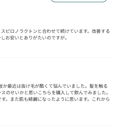
、スピロノラクトンと合わせて続けています。改善する
少しお安いとありがたいのですが。
何故か最近は抜け毛が酷くて悩んでいました。髪を触る
ンスのせいかと思いこちらを購入して飲んでみました。
です。また肌も綺麗になったように思います。これから