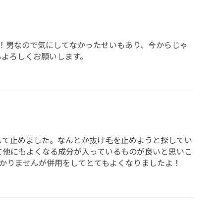
！男なので気にしてなかったせいもあり、今からじゃ
もよろしくお願いします。
して止めました。なんとか抜け毛を止めようと探してい
て他にもよくなる成分が入っているものが良いと思いこ
かりませんが併用をしてとてもよくなりましたよ！