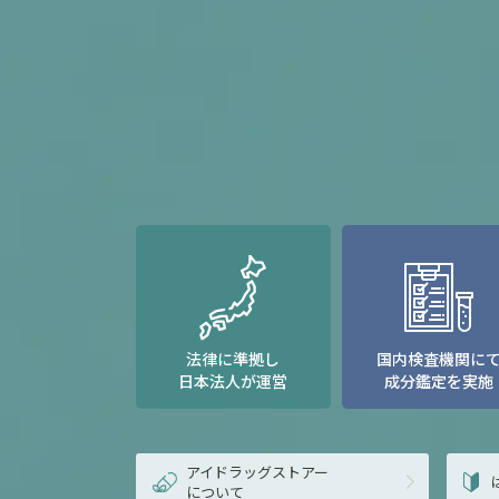
法律に準拠し
国内検査機関に
日本法人が運営
成分鑑定を実施
アイドラッグストアー
について