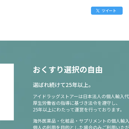
ツイート
おくすり選択の自由
選ばれ続けて25年以上。
アイドラッグストアーは日本法人の個人輸入代
厚生労働省の指導に基づき法令を遵守し、
25年以上にわたって運営を行っております。
海外医薬品・化粧品・サプリメントの個人輸
個人の利用を目的とした場合のみご利用いた