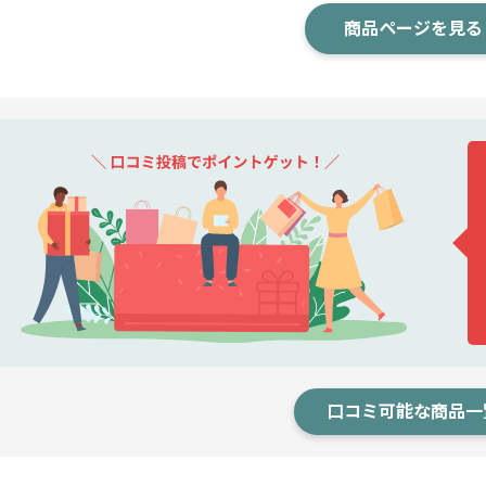
商品ページを見る
口コミ可能な商品一