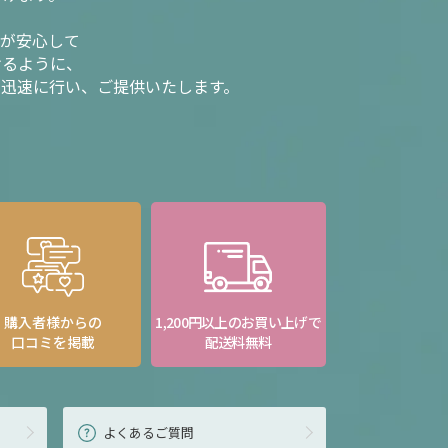
様が安心して
けるように、
を迅速に行い、ご提供いたします。
購入者様からの
1,200円以上のお買い上げで
口コミを掲載
配送料無料
よくあるご質問