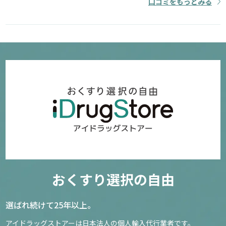
口コミをもっとみる
おくすり選択の自由
選ばれ続けて25年以上。
アイドラッグストアーは日本法人の個人輸入代行業者です。