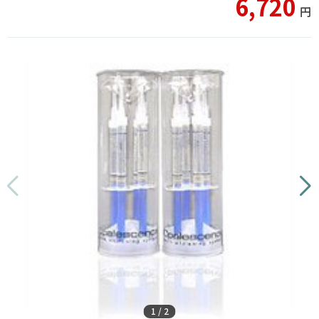
6,720
円
1
/
2