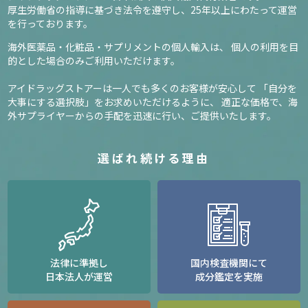
厚生労働省の指導に基づき法令を遵守し、
25年以上にわたって運営
を行っております。
海外医薬品・化粧品・サプリメントの個人輸入は、
個人の利用を目
的とした場合のみご利用いただけます。
アイドラッグストアーは一人でも多くのお客様が安心して
「自分を
大事にする選択肢」をお求めいただけるように、
適正な価格で、海
外サプライヤーからの手配を迅速に行い、ご提供いたします。
選ばれ続ける理由
法律に準拠し
国内検査機関にて
日本法人が運営
成分鑑定を実施