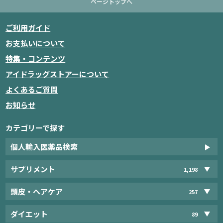
ページトップへ
ご利用ガイド
お支払いについて
特集・コンテンツ
アイドラッグストアーについて
よくあるご質問
お知らせ
カテゴリーで探す
個人輸入医薬品検索
サプリメント
1,198
頭皮・ヘアケア
257
ダイエット
89