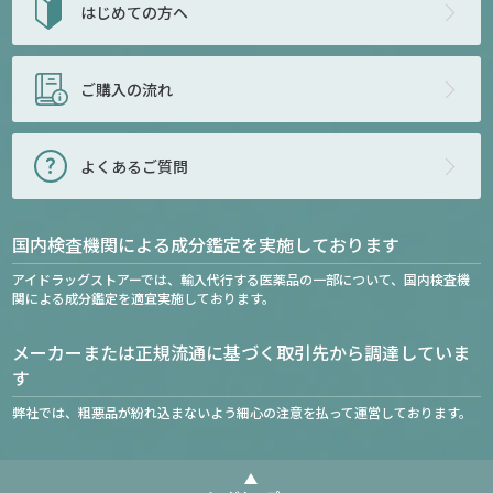
はじめての方へ
ご購入の流れ
よくあるご質問
国内検査機関による成分鑑定を実施しております
アイドラッグストアーでは、輸入代行する医薬品の一部について、国内検査機
関による成分鑑定を適宜実施しております。
メーカーまたは正規流通に基づく取引先から調達していま
す
弊社では、粗悪品が紛れ込まないよう細心の注意を払って運営しております。