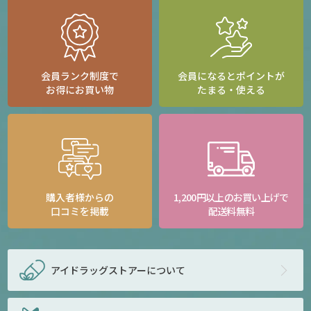
会員ランク制度で
会員になるとポイントが
お得にお買い物
たまる・使える
購入者様からの
1,200円以上のお買い上げで
口コミを掲載
配送料無料
アイドラッグストアー
について