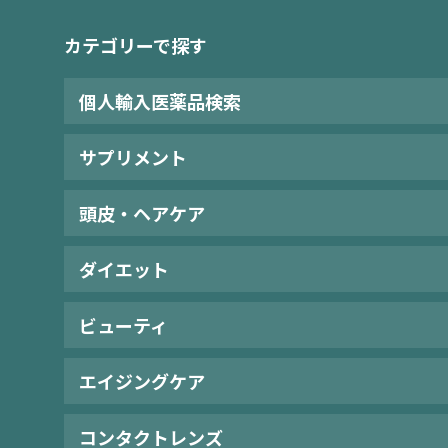
カテゴリーで探す
個人輸入医薬品検索
サプリメント
頭皮・ヘアケア
ダイエット
ビューティ
エイジングケア
コンタクトレンズ