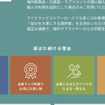
海外医薬品・化粧品・サプリメントの個人輸
個人の利用を目的とした場合のみご利用いた
アイドラッグストアーは一人でも多くのお客
「自分を大事にする選択肢」をお求めいただ
適正な価格で、海外サプライヤーからの手配
選ばれ続ける理由
て
会員ランク制度で
会員になるとポイントが
お得にお買い物
たまる・使える