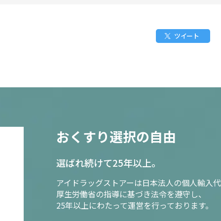
ツイート
おくすり選択の自由
選ばれ続けて25年以上。
アイドラッグストアーは日本法人の個人輸入代
厚生労働省の指導に基づき法令を遵守し、
25年以上にわたって運営を行っております。