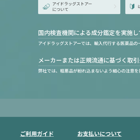
アイドラッグストアー
について
国内検査機関による成分鑑定を実施し
アイドラッグストアーでは、輸入代行する医薬品の
メーカーまたは正規流通に基づく取引
弊社では、粗悪品が紛れ込まないよう細心の注意を
ご利用ガイド
お支払いについて