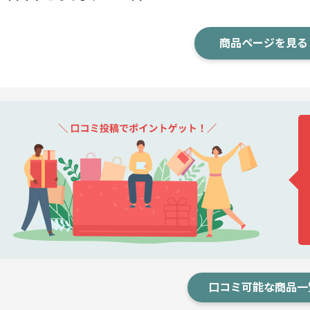
商品ページを見る
口コミ可能な商品一