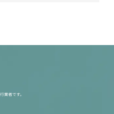
行業者です。