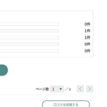
0件
1件
1件
0件
0件
ページ数
／ 1
口コミを投稿する