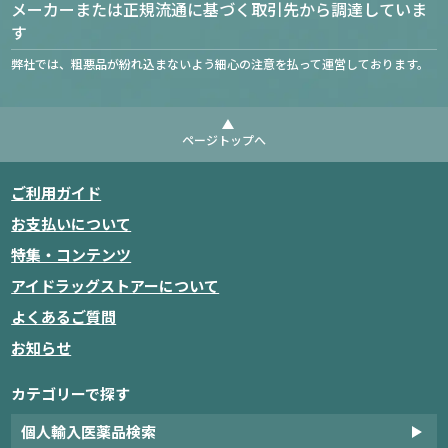
メーカーまたは正規流通に基づく取引先から調達していま
す
弊社では、粗悪品が紛れ込まないよう細心の注意を払って運営しております。
ページトップへ
ご利用ガイド
お支払いについて
特集・コンテンツ
アイドラッグストアーについて
よくあるご質問
お知らせ
カテゴリーで探す
個人輸入医薬品検索