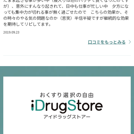
が）、意外にすんなり起きれて、日中も仕事が忙しい中 夕方にな
っても集中力が切れる事が無く過ごせたので こちらの効果か、そ
の時々のやる気の問題なのか（苦笑）半信半疑ですが継続的な効果
を期待してリピしてます。
2019.09.23
口コミをもっとみる