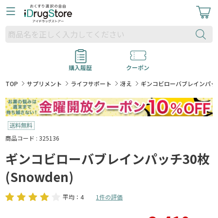
購入履歴
クーポン
TOP
サプリメント
ライフサポート
冴え
ギンコビローバブレインパッチ30
商品コード : 325136
ギンコビローバブレインパッチ30枚
(Snowden)
平均：4
1件の評価