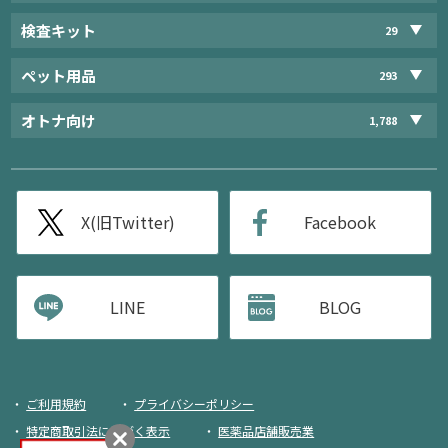
検査キット
29
ペット用品
293
オトナ向け
1,788
X(旧Twitter)
Facebook
LINE
BLOG
ご利用規約
プライバシーポリシー
特定商取引法に基づく表示
医薬品店舗販売業