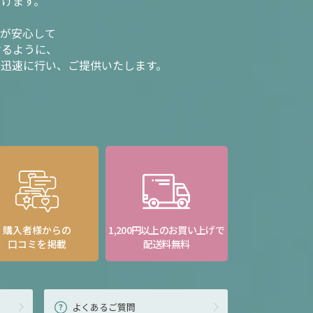
だけます。
様が安心して
けるように、
を迅速に行い、ご提供いたします。
購入者様からの
1,200円以上のお買い上げで
口コミを掲載
配送料無料
よくあるご質問