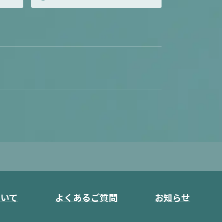
ついて
よくあるご質問
お知らせ