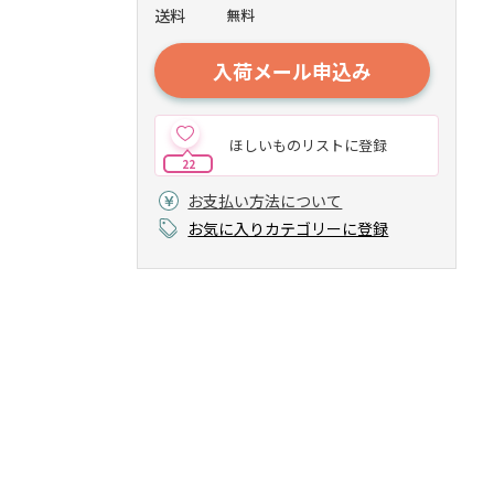
送料
無料
入荷メール申込み
ほしいものリストに登録
22
お支払い方法について
お気に入りカテゴリーに登録