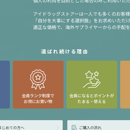
個人の利用を目的とした場合のみご利用いた
アイドラッグストアーは一人でも多くのお客
「自分を大事にする選択肢」をお求めいただ
適正な価格で、海外サプライヤーからの手配
選ばれ続ける理由
て
会員ランク制度で
会員になるとポイントが
お得にお買い物
たまる・使える
はじめての方へ
ご購入の流れ