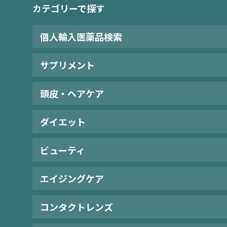
カテゴリーで探す
個人輸入医薬品検索
サプリメント
頭皮・ヘアケア
ダイエット
ビューティ
エイジングケア
コンタクトレンズ