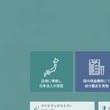
法律に準拠し
国内検査機関に
日本法人が運営
成分鑑定を実施
アイドラッグストアー