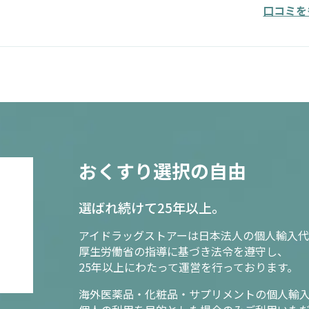
口コミを
おくすり選択の自由
選ばれ続けて25年以上。
アイドラッグストアーは日本法人の個人輸入代
厚生労働省の指導に基づき法令を遵守し、
25年以上にわたって運営を行っております。
海外医薬品・化粧品・サプリメントの個人輸