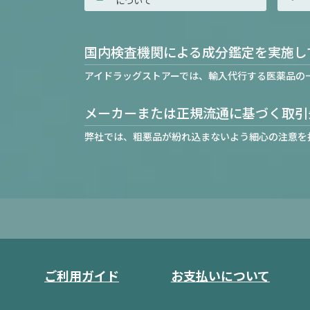
について
国内検査機関による成分鑑定を実施し
アイドラッグストアーでは、輸入代行する医薬品の
メーカーまたは正規流通に基づく取引
弊社では、粗悪品が紛れ込まないよう細心の注意を
ご利用ガイド
お支払いについて