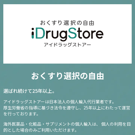
おくすり選択の自由
選ばれ続けて25年以上。
アイドラッグストアーは日本法人の個人輸入代行業者です。
厚生労働省の指導に基づき法令を遵守し、
25年以上にわたって運営
を行っております。
海外医薬品・化粧品・サプリメントの個人輸入は、
個人の利用を目
的とした場合のみご利用いただけます。