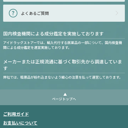
よくあるご質問
国内検査機関による成分鑑定を実施しております
アイドラッグストアーでは、輸入代行する医薬品の一部について、国内検査機
関による成分鑑定を適宜実施しております。
メーカーまたは正規流通に基づく取引先から調達していま
す
弊社では、粗悪品が紛れ込まないよう細心の注意を払って運営しております。
ページトップへ
ご利用ガイド
お支払いについて