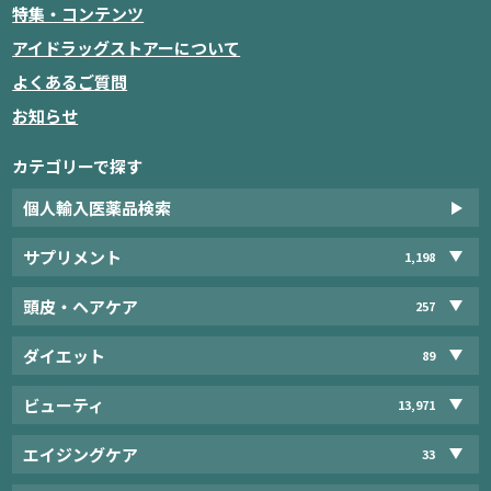
特集・コンテンツ
アイドラッグストアーについて
よくあるご質問
お知らせ
カテゴリーで探す
個人輸入医薬品検索
サプリメント
1,198
頭皮・ヘアケア
257
ダイエット
89
ビューティ
13,971
エイジングケア
33