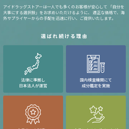
アイドラッグストアーは一人でも多くのお客様が安心して
「自分を
大事にする選択肢」をお求めいただけるように、
適正な価格で、海
外サプライヤーからの手配を迅速に行い、ご提供いたします。
選ばれ続ける理由
法律に準拠し
国内検査機関にて
日本法人が運営
成分鑑定を実施