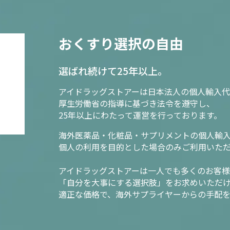
おくすり選択の自由
選ばれ続けて25年以上。
アイドラッグストアーは日本法人の個人輸入代
厚生労働省の指導に基づき法令を遵守し、
25年以上にわたって運営を行っております。
海外医薬品・化粧品・サプリメントの個人輸
個人の利用を目的とした場合のみご利用いた
アイドラッグストアーは一人でも多くのお客
「自分を大事にする選択肢」をお求めいただ
適正な価格で、海外サプライヤーからの手配