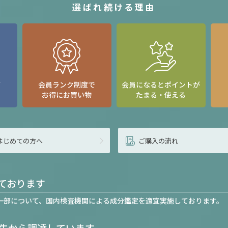
選ばれ続ける理由
て
会員ランク制度で
会員になるとポイントが
お得にお買い物
たまる・使える
はじめての方へ
ご購入の流れ
ております
一部について、国内検査機関による成分鑑定を適宜実施しております。
先から調達しています