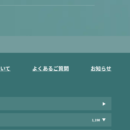
ついて
よくあるご質問
お知らせ
1,198