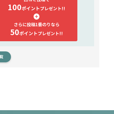
100
ポイント
プレゼント!!
さらに投稿1番のりなら
50
ポイント
プレゼント!!
覧