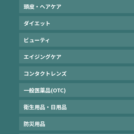
頭皮・ヘアケア
ダイエット
ビューティ
エイジングケア
コンタクトレンズ
一般医薬品(OTC)
衛生用品・日用品
防災用品