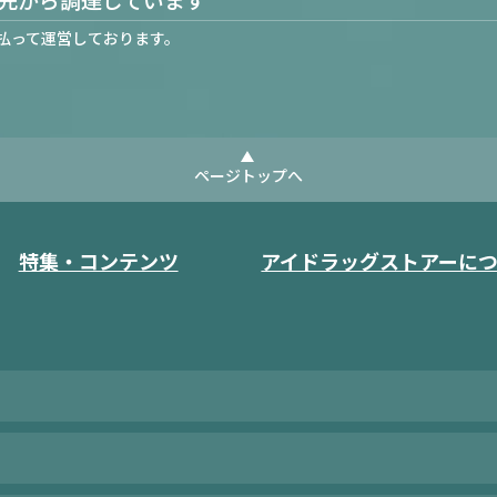
払って運営しております。
ページトップへ
特集・コンテンツ
アイドラッグストアーに