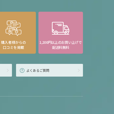
購入者様からの
1,200円以上のお買い上げで
口コミを掲載
配送料無料
よくあるご質問