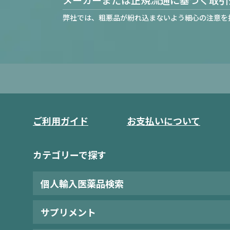
弊社では、粗悪品が紛れ込まないよう細心の注意を
ご利用ガイド
お支払いについて
カテゴリーで探す
個人輸入医薬品検索
サプリメント