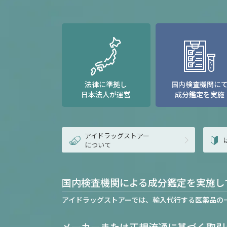
法律に準拠し
国内検査機関に
日本法人が運営
成分鑑定を実施
アイドラッグストアー
について
国内検査機関による成分鑑定を実施し
アイドラッグストアーでは、輸入代行する医薬品の
メーカーまたは正規流通に基づく取引