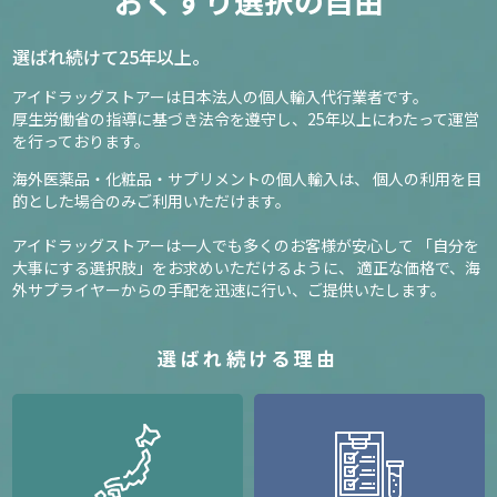
おくすり選択の自由
選ばれ続けて25年以上。
アイドラッグストアーは日本法人の個人輸入代行業者です。
厚生労働省の指導に基づき法令を遵守し、
25年以上にわたって運営
を行っております。
海外医薬品・化粧品・サプリメントの個人輸入は、
個人の利用を目
的とした場合のみご利用いただけます。
アイドラッグストアーは一人でも多くのお客様が安心して
「自分を
大事にする選択肢」をお求めいただけるように、
適正な価格で、海
外サプライヤーからの手配を迅速に行い、ご提供いたします。
選ばれ続ける理由