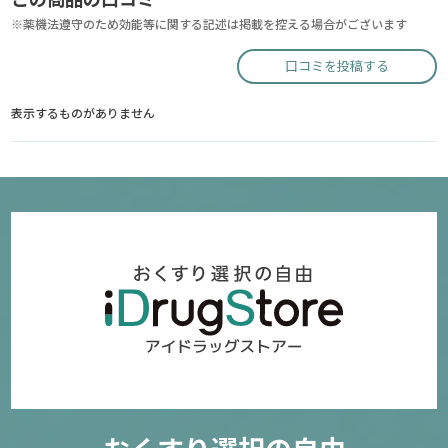
※薬機法遵守のため効能等に関する記述は掲載を控える場合がございます
口コミを投稿する
表示するものがありません