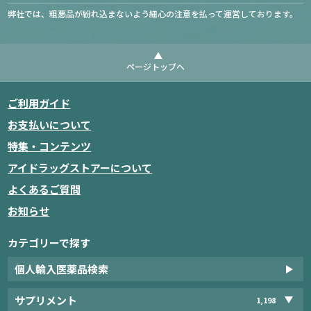
弊社では、粗悪品が紛れ込まないよう細心の注意を払って運営しております。
ページトップへ
ご利用ガイド
お支払いについて
特集・コンテンツ
アイドラッグストアーについて
よくあるご質問
お知らせ
カテゴリーで探す
個人輸入医薬品検索
サプリメント
1,198