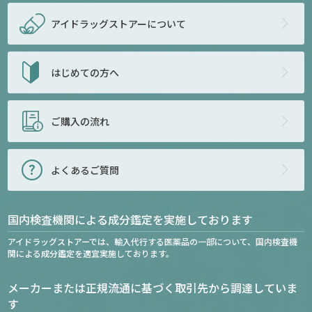
アイドラッグストアー
について
はじめての方へ
ご購入の流れ
よくあるご質問
国内検査機関による成分鑑定を実施しております
アイドラッグストアーでは、輸入代行する医薬品の一部について、国内検査機
関による成分鑑定を適宜実施しております。
メーカーまたは正規流通に基づく取引先から調達していま
す